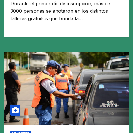
Durante el primer día de inscripción, más de
3000 personas se anotaron en los distintos
talleres gratuitos que brinda la…