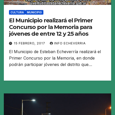
CULTURA
MUNICIPIO
El Municipio realizará el Primer
Concurso por la Memoria para
jóvenes de entre 12 y 25 años
15 FEBRERO, 2017
INFO ECHEVERRIA
El Municipio de Esteban Echeverría realizará el
Primer Concurso por la Memoria, en donde
podrán participar jóvenes del distrito que…