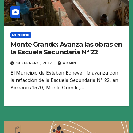
MUNICIPIO
Monte Grande: Avanza las obras en
la Escuela Secundaria N° 22
14 FEBRERO, 2017
ADMIN
El Municipio de Esteban Echeverría avanza con
la refacción de la Escuela Secundaria N° 22, en
Barracas 1570, Monte Grande,…