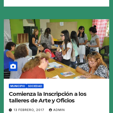
MUNICIPIO
SOCIEDAD
Comienza la Inscripción a los
talleres de Arte y Oficios
13 FEBRERO, 2017
ADMIN