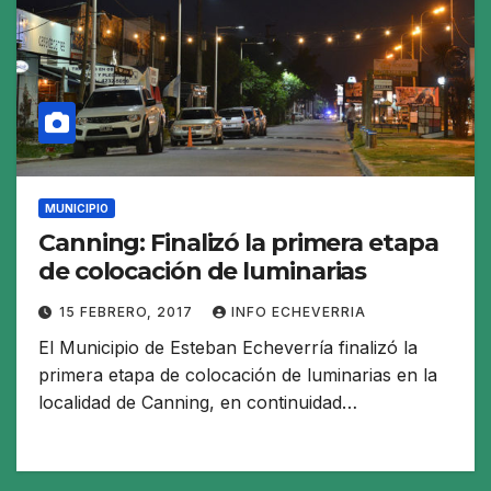
MUNICIPIO
Canning: Finalizó la primera etapa
de colocación de luminarias
15 FEBRERO, 2017
INFO ECHEVERRIA
El Municipio de Esteban Echeverría finalizó la
primera etapa de colocación de luminarias en la
localidad de Canning, en continuidad…