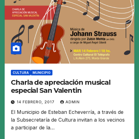
CULTURA
MUNICIPIO
Charla de apreciación musical
especial San Valentin
14 FEBRERO, 2017
ADMIN
El Municipio de Esteban Echeverría, a través de
la Subsecretaría de Cultura invitan a los vecinos
a participar de la…