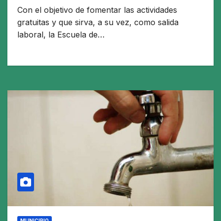
Con el objetivo de fomentar las actividades
gratuitas y que sirva, a su vez, como salida
laboral, la Escuela de…
MUNICIPIO