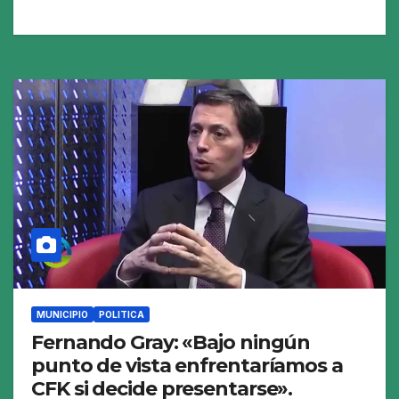
MUNICIPIO
POLITICA
Fernando Gray: «Bajo ningún
punto de vista enfrentaríamos a
CFK si decide presentarse».