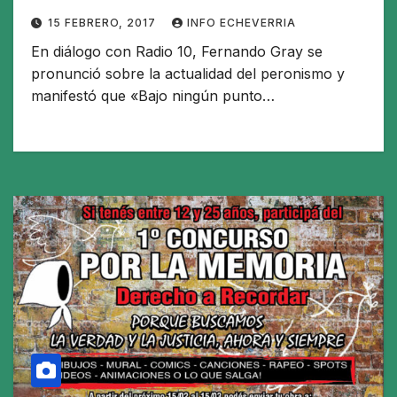
15 FEBRERO, 2017
INFO ECHEVERRIA
En diálogo con Radio 10, Fernando Gray se
pronunció sobre la actualidad del peronismo y
manifestó que «Bajo ningún punto…