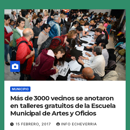
MUNICIPIO
Más de 3000 vecinos se anotaron
en talleres gratuitos de la Escuela
Municipal de Artes y Oficios
15 FEBRERO, 2017
INFO ECHEVERRIA