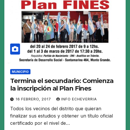
MUNICIPIO
Termina el secundario: Comienza
la inscripción al Plan Fines
16 FEBRERO, 2017
INFO ECHEVERRIA
Todos los vecinos del distrito que quieran
finalizar sus estudios y obtener un título oficial
certificado por el nivel de…