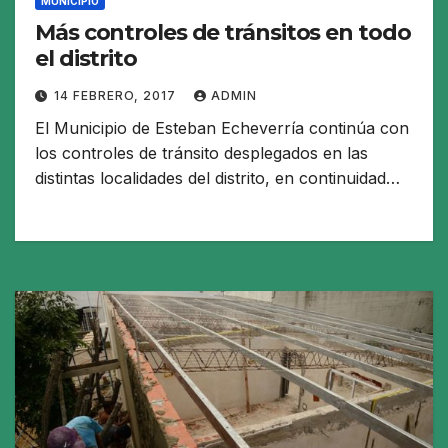
MUNICIPIO
Más controles de tránsitos en todo
el distrito
14 FEBRERO, 2017
ADMIN
El Municipio de Esteban Echeverría continúa con
los controles de tránsito desplegados en las
distintas localidades del distrito, en continuidad…