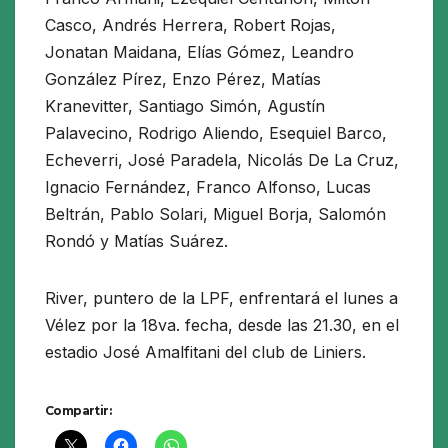
Casco, Andrés Herrera, Robert Rojas,
Jonatan Maidana, Elías Gómez, Leandro
González Pírez, Enzo Pérez, Matías
Kranevitter, Santiago Simón, Agustín
Palavecino, Rodrigo Aliendo, Esequiel Barco,
Echeverri, José Paradela, Nicolás De La Cruz,
Ignacio Fernández, Franco Alfonso, Lucas
Beltrán, Pablo Solari, Miguel Borja, Salomón
Rondó y Matías Suárez.
River, puntero de la LPF, enfrentará el lunes a
Vélez por la 18va. fecha, desde las 21.30, en el
estadio José Amalfitani del club de Liniers.
Compartir: