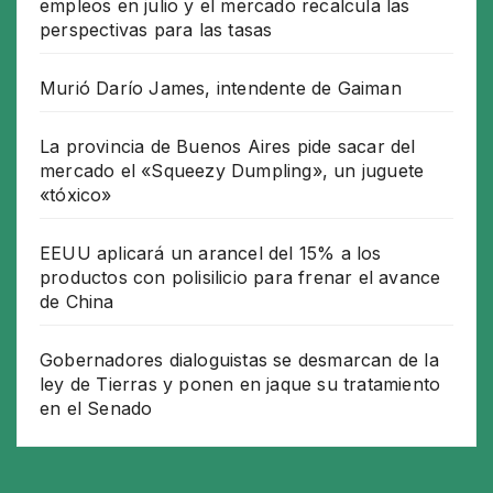
empleos en julio y el mercado recalcula las
perspectivas para las tasas
Murió Darío James, intendente de Gaiman
La provincia de Buenos Aires pide sacar del
mercado el «Squeezy Dumpling», un juguete
«tóxico»
EEUU aplicará un arancel del 15% a los
productos con polisilicio para frenar el avance
de China
Gobernadores dialoguistas se desmarcan de la
ley de Tierras y ponen en jaque su tratamiento
en el Senado