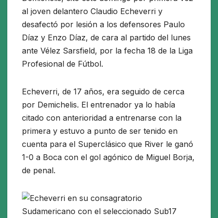
al joven delantero Claudio Echeverri y
desafectó por lesión a los defensores Paulo
Díaz y Enzo Díaz, de cara al partido del lunes
ante Vélez Sarsfield, por la fecha 18 de la Liga
Profesional de Fútbol.
Echeverri, de 17 años, era seguido de cerca
por Demichelis. El entrenador ya lo había
citado con anterioridad a entrenarse con la
primera y estuvo a punto de ser tenido en
cuenta para el Superclásico que River le ganó
1-0 a Boca con el gol agónico de Miguel Borja,
de penal.