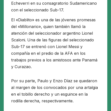
Echeverri en su consagratorio Sudamericano
con el seleccionado Sub-17.
El «Diablito» es una de las jóvenes promesas
del «Millonario», quien también llamó la
atención del seleccionador argentino Lionel
Scaloni. Una de las figuras del seleccionado
Sub-17 se entrenó con Lionel Messi y
compañía en el predio de la AFA en los
trabajos previos a los amistosos ante Panamá
y Curazao.
Por su parte, Paulo y Enzo Díaz se quedaron
al margen de los convocados por una artalgia
en el tobillo derecho y un esguince en la
rodilla derecha, respectivamente.