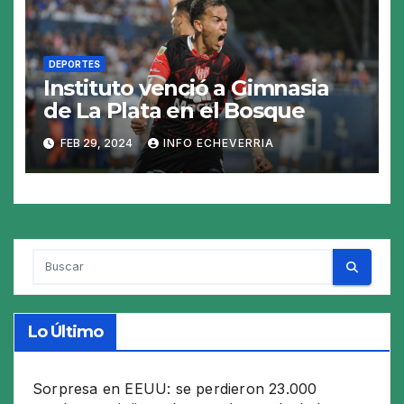
DEPORTES
Instituto venció a Gimnasia
de La Plata en el Bosque
FEB 29, 2024
INFO ECHEVERRIA
Lo Último
Sorpresa en EEUU: se perdieron 23.000