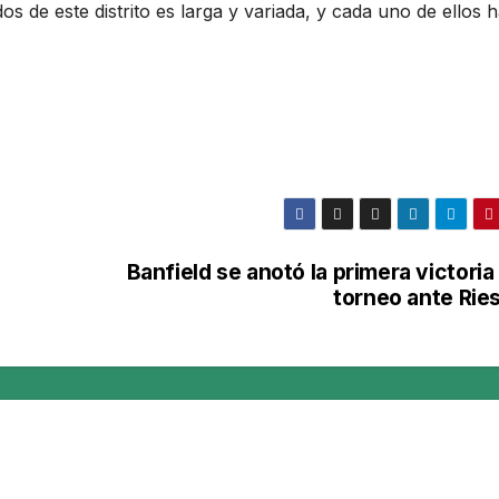
dos de este distrito es larga y variada, y cada uno de ellos 
Banfield se anotó la primera victoria
torneo ante Ries