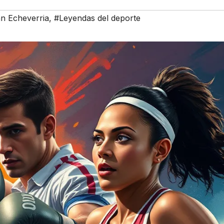
n Echeverria
,
#Leyendas del deporte