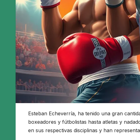
Esteban Echeverría, ha tenido una gran cantida
boxeadores y fútbolistas hasta atletas y nada
en sus respectivas disciplinas y han representa