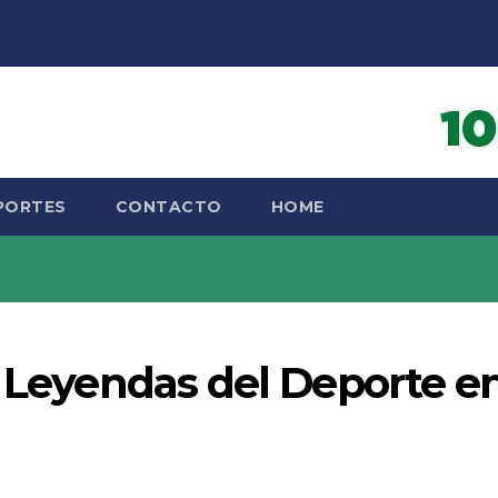
PORTES
CONTACTO
HOME
s Leyendas del Deporte e