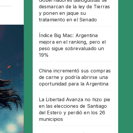
Gobernadores dialoguistas se
desmarcan de la ley de Tierras
y ponen en jaque su
tratamiento en el Senado
Índice Big Mac: Argentina
mejora en el ranking, pero el
peso sigue sobrevaluado un
19%
China incrementó sus compras
de carne y podría abrirse una
oportunidad para la Argentina
La Libertad Avanza no hizo pie
en las elecciones de Santiago
del Estero y perdió en los 26
municipios