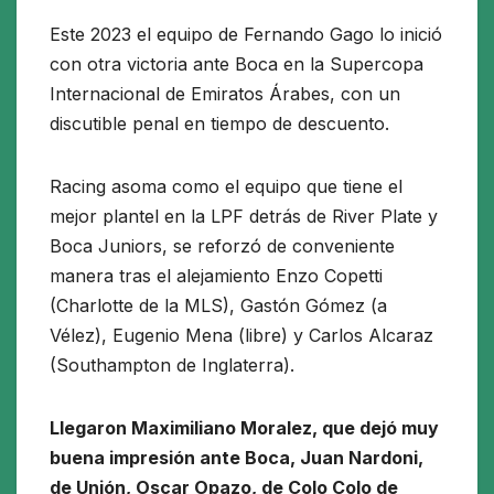
Este 2023 el equipo de Fernando Gago lo inició
con otra victoria ante Boca en la Supercopa
Internacional de Emiratos Árabes, con un
discutible penal en tiempo de descuento.
Racing asoma como el equipo que tiene el
mejor plantel en la LPF detrás de River Plate y
Boca Juniors, se reforzó de conveniente
manera tras el alejamiento Enzo Copetti
(Charlotte de la MLS), Gastón Gómez (a
Vélez), Eugenio Mena (libre) y Carlos Alcaraz
(Southampton de Inglaterra).
Llegaron Maximiliano Moralez, que dejó muy
buena impresión ante Boca, Juan Nardoni,
de Unión, Oscar Opazo, de Colo Colo de