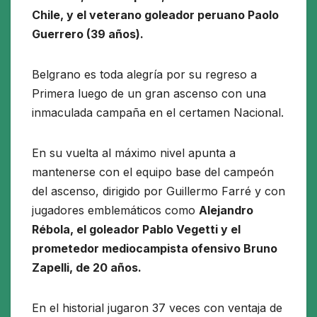
Chile, y el veterano goleador peruano Paolo
Guerrero (39 años).
Belgrano es toda alegría por su regreso a
Primera luego de un gran ascenso con una
inmaculada campaña en el certamen Nacional.
En su vuelta al máximo nivel apunta a
mantenerse con el equipo base del campeón
del ascenso, dirigido por Guillermo Farré y con
jugadores emblemáticos como
Alejandro
Rébola, el goleador Pablo Vegetti y el
prometedor mediocampista ofensivo Bruno
Zapelli, de 20 años.
En el historial jugaron 37 veces con ventaja de