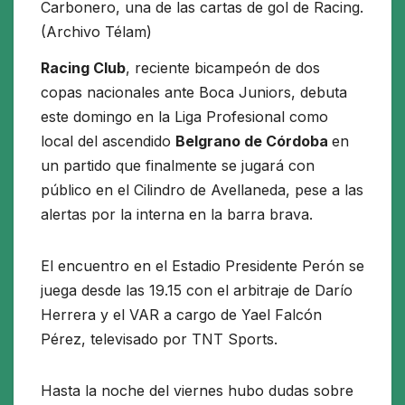
Carbonero, una de las cartas de gol de Racing.
(Archivo Télam)
Racing Club
, reciente bicampeón de dos
copas nacionales ante Boca Juniors, debuta
este domingo en la Liga Profesional como
local del ascendido
Belgrano de Córdoba
en
un partido que finalmente se jugará con
público en el Cilindro de Avellaneda, pese a las
alertas por la interna en la barra brava.
El encuentro en el Estadio Presidente Perón se
juega desde las 19.15 con el arbitraje de Darío
Herrera y el VAR a cargo de Yael Falcón
Pérez, televisado por TNT Sports.
Hasta la noche del viernes hubo dudas sobre