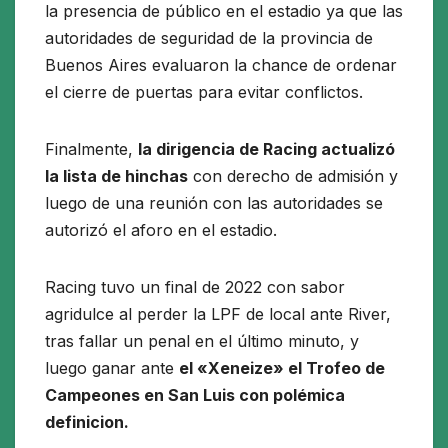
la presencia de público en el estadio ya que las
autoridades de seguridad de la provincia de
Buenos Aires evaluaron la chance de ordenar
el cierre de puertas para evitar conflictos.
Finalmente,
la dirigencia de Racing actualizó
la lista de hinchas
con derecho de admisión y
luego de una reunión con las autoridades se
autorizó el aforo en el estadio.
Racing tuvo un final de 2022 con sabor
agridulce al perder la LPF de local ante River,
tras fallar un penal en el último minuto, y
luego ganar ante
el «Xeneize» el Trofeo de
Campeones en San Luis con polémica
definicion.