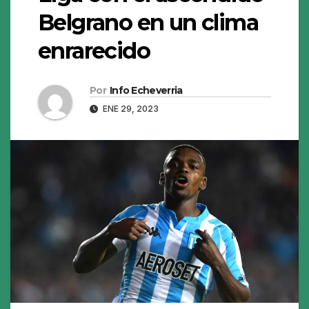
Belgrano en un clima
enrarecido
Por
Info Echeverria
ENE 29, 2023