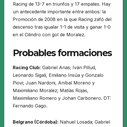
Racing de 13-7 en triunfos y 17 empates. Hay
un antecedente importante entre ambos: la
Promoción de 2008 en la que Racing zafó del
descenso tras igualar 1-1 de visita y ganar 1-0
en el Cilindro con gol de Moralez.
Probables formaciones
Racing Club:
Gabriel Arias; Iván Pillud,
Leonardo Sigali, Emiliano Insúa y Gonzalo
Piovi; Juan Nardoni, Aníbal Moreno y
Maximiliano Moralez; Matías Rojas,
Maximiliano Romero y Johan Carbonero. DT:
Fernando Gago.
Belgrano (Córdoba):
Nahuel Losada; Gabriel