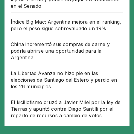
en el Senado
Índice Big Mac: Argentina mejora en el ranking,
pero el peso sigue sobrevaluado un 19%
China incrementó sus compras de carne y
podría abrirse una oportunidad para la
Argentina
La Libertad Avanza no hizo pie en las
elecciones de Santiago del Estero y perdió en
los 26 municipios
El kicillofismo cruzó a Javier Milei por la ley de
Tierras y apuntó contra Diego Santilli por el
reparto de recursos a cambio de votos