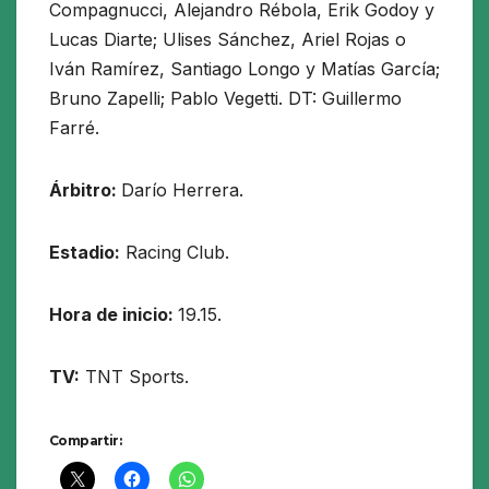
Compagnucci, Alejandro Rébola, Erik Godoy y
Lucas Diarte; Ulises Sánchez, Ariel Rojas o
Iván Ramírez, Santiago Longo y Matías García;
Bruno Zapelli; Pablo Vegetti. DT: Guillermo
Farré.
Árbitro:
Darío Herrera.
Estadio:
Racing Club.
Hora de inicio:
19.15.
TV:
TNT Sports.
Compartir: