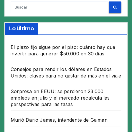
Lo Último
El plazo fijo sigue por el piso: cuánto hay que
invertir para generar $50.000 en 30 días
Consejos para rendir los dólares en Estados
Unidos: claves para no gastar de más en el viaje
Sorpresa en EEUU: se perdieron 23.000
empleos en julio y el mercado recalcula las
perspectivas para las tasas
Murió Darío James, intendente de Gaiman