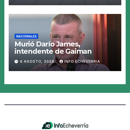
tasas
NACIONALES
Murió Darío James,
intendente de Gaiman
6 AGOSTO, 2026
INFO ECHEVERRIA