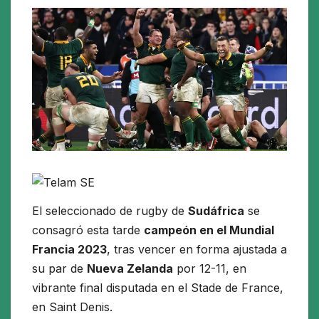
El seleccionado de rugby de
Sudáfrica
se
consagró esta tarde
campeón en el Mundial
Francia 2023
, tras vencer en forma ajustada a
su par de
Nueva Zelanda
por 12-11, en
vibrante final disputada en el Stade de France,
en Saint Denis.