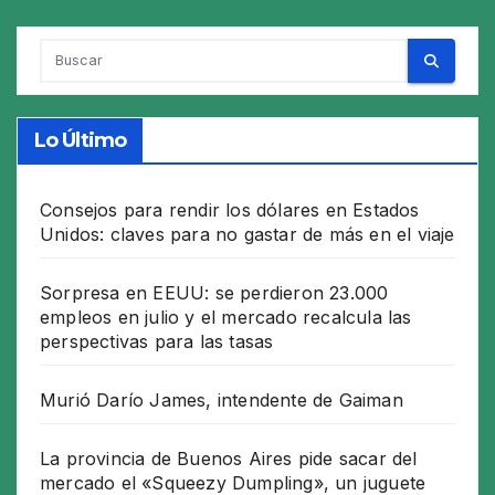
Lo Último
Consejos para rendir los dólares en Estados
Unidos: claves para no gastar de más en el viaje
Sorpresa en EEUU: se perdieron 23.000
empleos en julio y el mercado recalcula las
perspectivas para las tasas
Murió Darío James, intendente de Gaiman
La provincia de Buenos Aires pide sacar del
mercado el «Squeezy Dumpling», un juguete