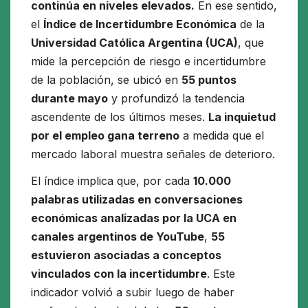
continúa en niveles elevados.
En ese sentido,
el
Índice de Incertidumbre Económica
de la
Universidad Católica Argentina (UCA)
, que
mide la percepción de riesgo e incertidumbre
de la población, se ubicó en
55 puntos
durante mayo
y profundizó la tendencia
ascendente de los últimos meses.
La inquietud
por el empleo gana terreno
a medida que el
mercado laboral muestra señales de deterioro.
El índice implica que, por cada
10.000
palabras utilizadas en conversaciones
económicas analizadas por la UCA en
canales argentinos de YouTube
,
55
estuvieron asociadas a conceptos
vinculados con la incertidumbre
. Este
indicador volvió a subir luego de haber