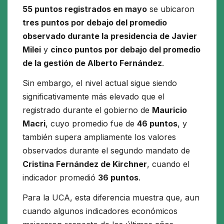
55 puntos registrados en mayo
se ubicaron
tres puntos por debajo del promedio
observado durante la presidencia de Javier
Milei
y
cinco puntos por debajo del promedio
de la gestión de Alberto Fernández
.
Sin embargo, el nivel actual sigue siendo
significativamente más elevado que el
registrado durante el gobierno de
Mauricio
Macri
, cuyo promedio fue de
46 puntos
, y
también supera ampliamente los valores
observados durante el segundo mandato de
Cristina Fernández de Kirchner
, cuando el
indicador promedió
36 puntos
.
Para la UCA, esta diferencia muestra que, aun
cuando algunos indicadores económicos