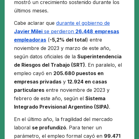
mostró un crecimiento sostenido durante los
últimos meses.
Cabe aclarar que
durante el gobierno de
Javier Milei
se perdieron
26.448
empresas
empleadoras
(
-5,2% del total
) entre
noviembre de 2023 y marzo de este año,
según datos oficiales de la
Superintendencia
de Riesgos del Trabajo (SRT)
. En paralelo, el
empleo cayó en
205.680 puestos en
empresas privadas
y
12.924 en casas
particulares
entre noviembre de 2023 y
febrero de este año, según el
Sistema
Integrado Previsional Argentino (SIPA)
.
En el último año, la fragilidad del mercado
laboral
se profundizó
. Para tener un
parámetro, el empleo formal cayó en
99.471