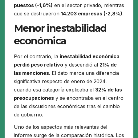
puestos (-1,6%)
en el sector privado, mientras
que se destruyeron
14.203 empresas (-2,8%)
.
Menor inestabilidad
económica
Por el contrario, la
inestabilidad económica
perdió peso relativo
y descendió al
21% de
las menciones
. El dato marca una diferencia
significativa respecto de enero de 2024,
cuando esa categoría explicaba el
32% de las
preocupaciones
y se encontraba en el centro
de las discusiones económicas tras el cambio
de gobierno.
Uno de los aspectos más relevantes del
informe surge de la comparación histórica. Los