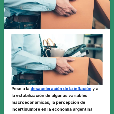
Pese a la
desaceleración de la inflación
y a
la estabilización de algunas variables
macroeconómicas, la percepción de
incertidumbre en la economía argentina