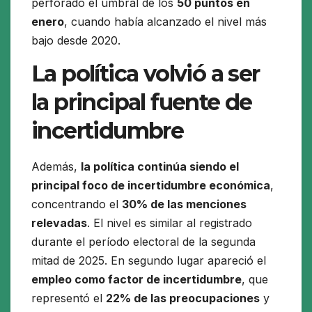
perforado el umbral de los
50 puntos en
enero
, cuando había alcanzado el nivel más
bajo desde 2020.
La política volvió a ser
la principal fuente de
incertidumbre
Además,
la política continúa siendo el
principal foco de incertidumbre económica
,
concentrando el
30% de las menciones
relevadas
. El nivel es similar al registrado
durante el período electoral de la segunda
mitad de 2025. En segundo lugar apareció el
empleo como factor de incertidumbre
, que
representó el
22% de las preocupaciones
y