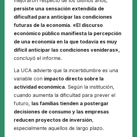
mejoraron respecto de los últimos años,
persiste una sensación extendida de
dificultad para anticipar las condiciones
futuras de la economía
.
«El discurso
económico público manifiesta la percepción
de una economía en la que todavía es muy
difícil anticipar las condiciones venideras»,
concluyó el informe.
La UCA advierte que la incertidumbre es una
variable con
impacto directo sobre la
actividad económica
. Según la institución,
cuando aumenta la dificultad para prever el
futuro,
las familias tienden a postergar
decisiones de consumo y las empresas
reducen proyectos de inversión
,
especialmente aquellos de largo plazo.