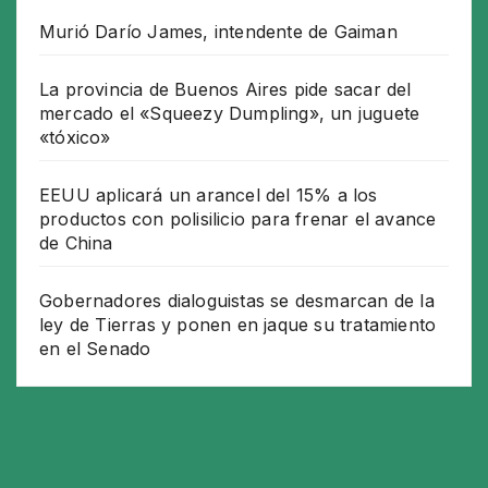
Murió Darío James, intendente de Gaiman
La provincia de Buenos Aires pide sacar del
mercado el «Squeezy Dumpling», un juguete
«tóxico»
EEUU aplicará un arancel del 15% a los
productos con polisilicio para frenar el avance
de China
Gobernadores dialoguistas se desmarcan de la
ley de Tierras y ponen en jaque su tratamiento
en el Senado