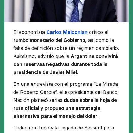
El economista
Carlos Melconian
crítico el
rumbo monetario del Gobierno
, así como la
falta de definición sobre un régimen cambiario.
Asimismo, advirtió que la
Argentina convivirá
con reservas negativas durante toda la
presidencia de Javier Milei
.
En una entrevista con el programa “La Mirada
de Roberto García”, el expresidente del Banco
Nación planteó serias
dudas sobre la hoja de
ruta oficial y propuso una estrategia
alternativa para el manejo del dólar
.
“Fideo con tuco y la llegada de Bessent para