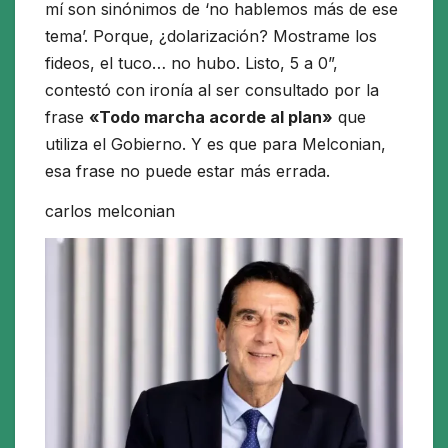
mí son sinónimos de ‘no hablemos más de ese
tema’. Porque, ¿dolarización? Mostrame los
fideos, el tuco… no hubo. Listo, 5 a 0”,
contestó con ironía al ser consultado por la
frase
«Todo marcha acorde al plan»
que
utiliza el Gobierno. Y es que para Melconian,
esa frase no puede estar más errada.
carlos melconian