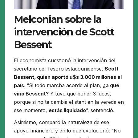
Melconian sobre la
intervención de Scott
Bessent
El economista cuestionó la intervención del
secretario del Tesoro estadounidense,
Scott
Bessent, quien aportó u$s 3.000 millones al
país
. “Si todo marcha acorde al plan,
¿a qué
vino Bessent?
Y tuvo que poner 3 lucas,
porque si no te cambia el stent en la vereda en
ese momento,
estás liquidado
”, sentenció.
Asimismo, comparó la naturaleza de ese
apoyo financiero y en lo que evolucionó: “No