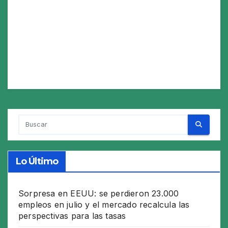
Lo Último
Sorpresa en EEUU: se perdieron 23.000
empleos en julio y el mercado recalcula las
perspectivas para las tasas