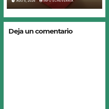
AGO 5, 2026
INFO ECHEVERRIA
19%
Deja un comentario