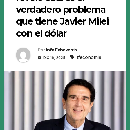
verdadero problema
que tiene Javier Milei
con el dólar
Por
Info Echeverria
#economia
DIC 16, 2025