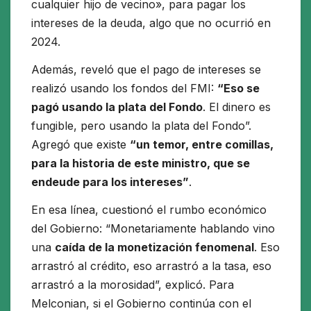
cualquier hijo de vecino», para pagar los
intereses de la deuda, algo que no ocurrió en
2024.
Además, reveló que el pago de intereses se
realizó usando los fondos del FMI:
“Eso se
pagó usando la plata del Fondo
. El dinero es
fungible, pero usando la plata del Fondo”.
Agregó que existe
“un temor, entre comillas,
para la historia de este ministro, que se
endeude para los intereses”
.
En esa línea, cuestionó el rumbo económico
del Gobierno: “Monetariamente hablando vino
una
caída de la monetización fenomenal
. Eso
arrastró al crédito, eso arrastró a la tasa, eso
arrastró a la morosidad”, explicó. Para
Melconian, si el Gobierno continúa con el