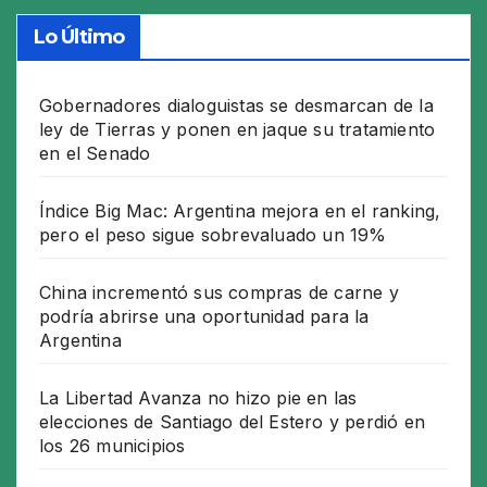
Lo Último
Gobernadores dialoguistas se desmarcan de la
ley de Tierras y ponen en jaque su tratamiento
en el Senado
Índice Big Mac: Argentina mejora en el ranking,
pero el peso sigue sobrevaluado un 19%
China incrementó sus compras de carne y
podría abrirse una oportunidad para la
Argentina
La Libertad Avanza no hizo pie en las
elecciones de Santiago del Estero y perdió en
los 26 municipios