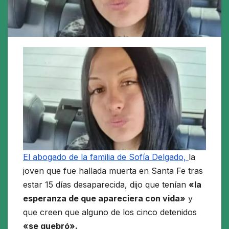
El abogado de la familia de Sofía Delgado,
la
joven que fue hallada muerta en Santa Fe tras
estar 15 días desaparecida, dijo que tenían
«la
esperanza de que apareciera con vida»
y
que creen que alguno de los cinco detenidos
«se quebró».