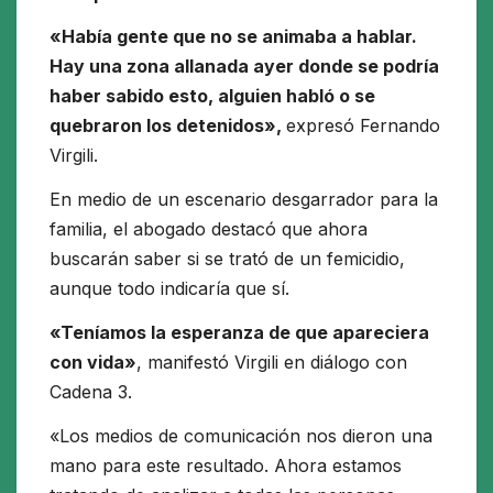
«Había gente que no se animaba a hablar.
Hay una zona allanada ayer donde se podría
haber sabido esto, alguien habló o se
quebraron los detenidos»,
expresó Fernando
Virgili.
En medio de un escenario desgarrador para la
familia, el abogado destacó que ahora
buscarán saber si se trató de un femicidio,
aunque todo indicaría que sí.
«Teníamos la esperanza de que apareciera
con vida»
, manifestó Virgili en diálogo con
Cadena 3.
«Los medios de comunicación nos dieron una
mano para este resultado. Ahora estamos