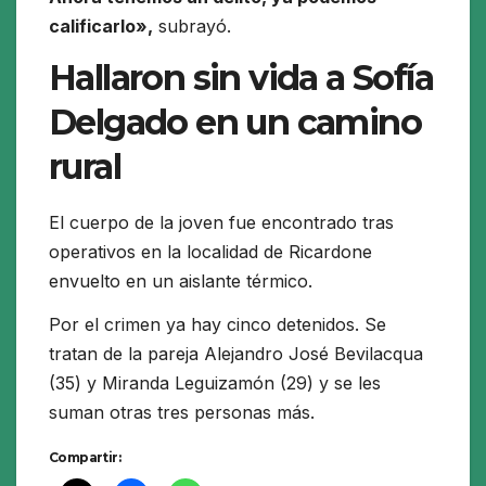
calificarlo»,
subrayó.
Hallaron sin vida a Sofía
Delgado en un camino
rural
El cuerpo de la joven fue encontrado tras
operativos en la localidad de Ricardone
envuelto en un aislante térmico.
Por el crimen ya hay cinco detenidos. Se
tratan de la pareja Alejandro José Bevilacqua
(35) y Miranda Leguizamón (29) y se les
suman otras tres personas más.
Compartir: