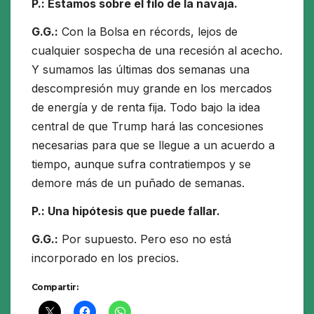
P.: Estamos sobre el filo de la navaja.
G.G.:
Con la Bolsa en récords, lejos de
cualquier sospecha de una recesión al acecho.
Y sumamos las últimas dos semanas una
descompresión muy grande en los mercados
de energía y de renta fija. Todo bajo la idea
central de que Trump hará las concesiones
necesarias para que se llegue a un acuerdo a
tiempo, aunque sufra contratiempos y se
demore más de un puñado de semanas.
P.: Una hipótesis que puede fallar.
G.G.:
Por supuesto. Pero eso no está
incorporado en los precios.
Compartir: