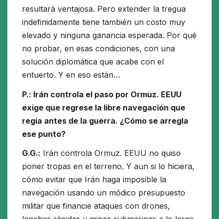
resultará ventajosa. Pero extender la tregua
indefinidamente tiene también un costo muy
elevado y ninguna ganancia esperada. Por qué
no probar, en esas condiciones, con una
solución diplomática que acabe con el
entuerto. Y en eso están…
P.: Irán controla el paso por Ormuz. EEUU
exige que regrese la libre navegación que
regía antes de la guerra. ¿Cómo se arregla
ese punto?
G.G.:
Irán controla Ormuz. EEUU no quiso
poner tropas en el terreno. Y aun si lo hiciera,
cómo evitar que Irán haga imposible la
navegación usando un módico presupuesto
militar que financie ataques con drones,