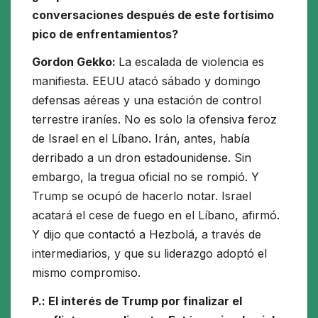
conversaciones después de este fortísimo
pico de enfrentamientos?
Gordon Gekko:
La escalada de violencia es
manifiesta. EEUU atacó sábado y domingo
defensas aéreas y una estación de control
terrestre iraníes. No es solo la ofensiva feroz
de Israel en el Líbano. Irán, antes, había
derribado a un dron estadounidense. Sin
embargo, la tregua oficial no se rompió. Y
Trump se ocupó de hacerlo notar. Israel
acatará el cese de fuego en el Líbano, afirmó.
Y dijo que contactó a Hezbolá, a través de
intermediarios, y que su liderazgo adoptó el
mismo compromiso.
P.: El interés de Trump por finalizar el