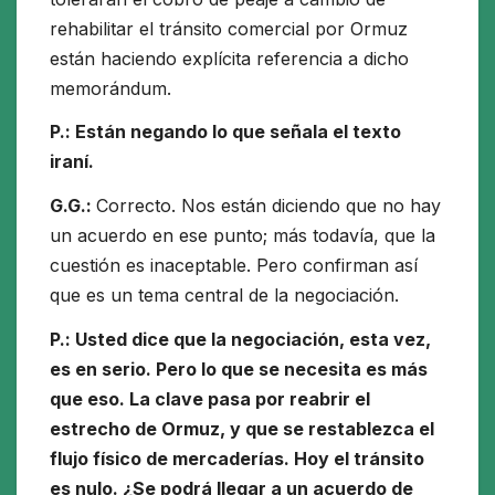
rehabilitar el tránsito comercial por Ormuz
están haciendo explícita referencia a dicho
memorándum.
P.: Están negando lo que señala el texto
iraní.
G.G.:
Correcto. Nos están diciendo que no hay
un acuerdo en ese punto; más todavía, que la
cuestión es inaceptable. Pero confirman así
que es un tema central de la negociación.
P.: Usted dice que la negociación, esta vez,
es en serio. Pero lo que se necesita es más
que eso. La clave pasa por reabrir el
estrecho de Ormuz, y que se restablezca el
flujo físico de mercaderías. Hoy el tránsito
es nulo. ¿Se podrá llegar a un acuerdo de