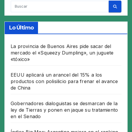
Lo Último
La provincia de Buenos Aires pide sacar del
mercado el «Squeezy Dumpling», un juguete
«tóxico»
EEUU aplicará un arancel del 15% a los
productos con polisilicio para frenar el avance
de China
Gobernadores dialoguistas se desmarcan de la
ley de Tierras y ponen en jaque su tratamiento
en el Senado