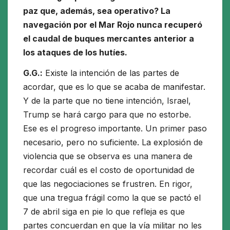
paz que, además, sea operativo? La
navegación por el Mar Rojo nunca recuperó
el caudal de buques mercantes anterior a
los ataques de los hutíes.
G.G.:
Existe la intención de las partes de
acordar, que es lo que se acaba de manifestar.
Y de la parte que no tiene intención, Israel,
Trump se hará cargo para que no estorbe.
Ese es el progreso importante. Un primer paso
necesario, pero no suficiente. La explosión de
violencia que se observa es una manera de
recordar cuál es el costo de oportunidad de
que las negociaciones se frustren. En rigor,
que una tregua frágil como la que se pactó el
7 de abril siga en pie lo que refleja es que
partes concuerdan en que la vía militar no les