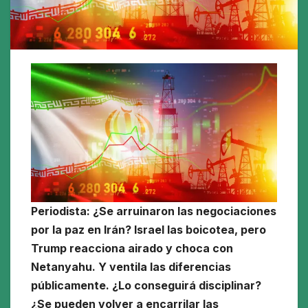
Periodista: ¿Se arruinaron las negociaciones
por la paz en Irán? Israel las boicotea, pero
Trump reacciona airado y choca con
Netanyahu. Y ventila las diferencias
públicamente. ¿Lo conseguirá disciplinar?
¿Se pueden volver a encarrilar las