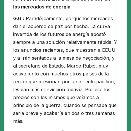
los mercados de energía.
G.G.:
Paradójicamente, porque los mercados
dan el acuerdo de paz por hecho. La curva
invertida de los futuros de energía apostó
siempre a una solución relativamente rápida. Y
los anuncios recientes, que muestran a EEUU
y a Irán sentados a la mesa de negociación, y
al secretario de Estado, Marco Rubio, muy
activo junto con muchos otros países de la
región que presionan por un arreglo pacífico,
les dan más convicción todavía. Por eso los
precios son los mismos que veíamos a
principio de la guerra, cuando se pensaba que
sería breve y acabaría en dos o tres semanas
más.