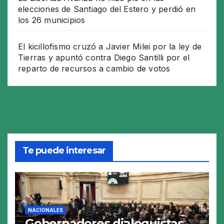
elecciones de Santiago del Estero y perdió en
los 26 municipios
El kicillofismo cruzó a Javier Milei por la ley de
Tierras y apuntó contra Diego Santilli por el
reparto de recursos a cambio de votos
Te puede interesar
NACIONALES
Gobernadores dialoguistas