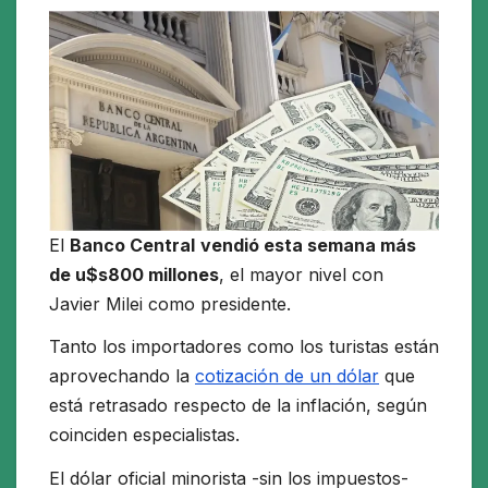
El
Banco Central
vendió esta semana más
de u$s800 millones
, el mayor nivel con
Javier Milei como presidente.
Tanto los importadores como los turistas están
aprovechando la
cotización de un dólar
que
está retrasado respecto de la inflación, según
coinciden especialistas.
El dólar oficial minorista -sin los impuestos-