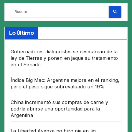
Lo Último
Gobernadores dialoguistas se desmarcan de la
ley de Tierras y ponen en jaque su tratamiento
en el Senado
Índice Big Mac: Argentina mejora en el ranking,
pero el peso sigue sobrevaluado un 19%
China incrementó sus compras de carne y
podría abrirse una oportunidad para la
Argentina
La Libertad Avanza no hizo pie en las