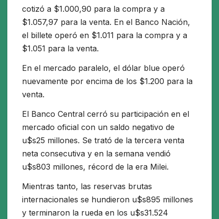
cotizó a $1.000,90 para la compra y a
$1.057,97 para la venta. En el Banco Nación,
el billete operó en $1.011 para la compra y a
$1.051 para la venta.
En el mercado paralelo, el dólar blue operó
nuevamente por encima de los $1.200 para la
venta.
El Banco Central cerró su participación en el
mercado oficial con un saldo negativo de
u$s25 millones. Se trató de la tercera venta
neta consecutiva y en la semana vendió
u$s803 millones, récord de la era Milei.
Mientras tanto, las reservas brutas
internacionales se hundieron u$s895 millones
y terminaron la rueda en los u$s31.524