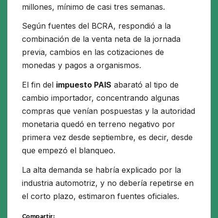
millones, mínimo de casi tres semanas.
Según fuentes del BCRA, respondió a la
combinación de la venta neta de la jornada
previa, cambios en las cotizaciones de
monedas y pagos a organismos.
El fin del
impuesto PAIS
abarató al tipo de
cambio importador, concentrando algunas
compras que venían pospuestas y la autoridad
monetaria quedó en terreno negativo por
primera vez desde septiembre, es decir, desde
que empezó el blanqueo.
La alta demanda se habría explicado por la
industria automotriz, y no debería repetirse en
el corto plazo, estimaron fuentes oficiales.
Compartir: