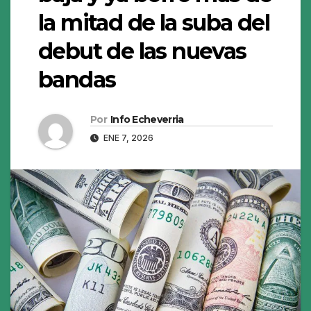
la mitad de la suba del
debut de las nuevas
bandas
Por
Info Echeverria
ENE 7, 2026