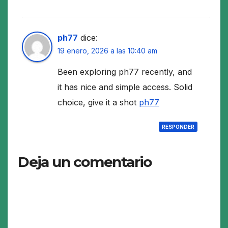
ph77
dice:
19 enero, 2026 a las 10:40 am
Been exploring ph77 recently, and
it has nice and simple access. Solid
choice, give it a shot
ph77
RESPONDER
Deja un comentario