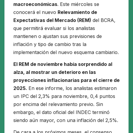
macroeconómicas
. Este miércoles se
conocerá el nuevo
Relevamiento de
Expectativas del Mercado (REM)
del BCRA,
que permitirá evaluar si los analistas
mantienen o ajustan sus previsiones de
inflación y tipo de cambio tras la
implementación del nuevo esquema cambiario.
El REM de noviembre había sorprendido al
alza, al mostrar un deterioro en las
proyecciones inflacionarias para el cierre de
2025.
En ese informe, los analistas estimaron
un IPC del 2,3% para noviembre, 0,4 puntos
por encima del relevamiento previo. Sin
embargo, el dato oficial del INDEC terminó
siendo aún mayor, con una inflación del 2,5%.
De cara a los próximos meses, el consenso