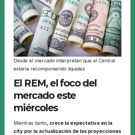
Desde el mercado interpretan que el Central
estaría recomponiendo liquidez
El REM, el foco del
mercado este
miércoles
Mientras tanto
, crece la expectativa en la
city por la actualización de las proyecciones