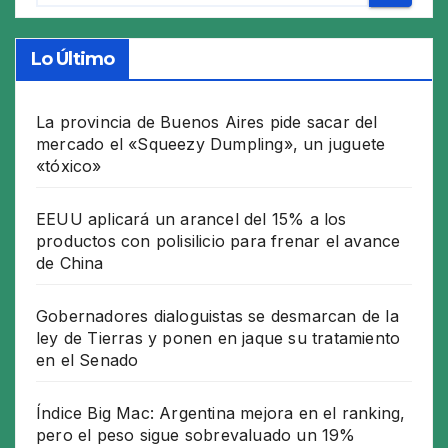
Lo Último
La provincia de Buenos Aires pide sacar del
mercado el «Squeezy Dumpling», un juguete
«tóxico»
EEUU aplicará un arancel del 15% a los
productos con polisilicio para frenar el avance
de China
Gobernadores dialoguistas se desmarcan de la
ley de Tierras y ponen en jaque su tratamiento
en el Senado
Índice Big Mac: Argentina mejora en el ranking,
pero el peso sigue sobrevaluado un 19%