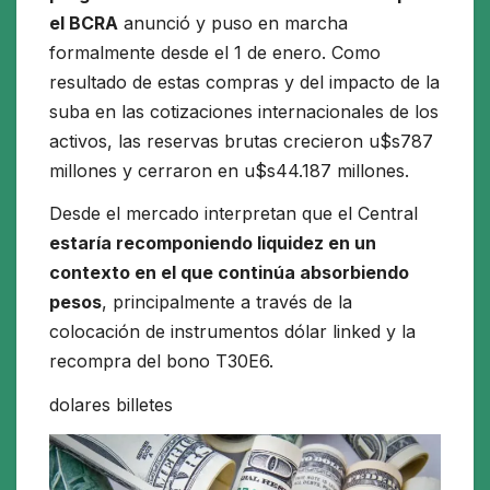
el BCRA
anunció y puso en marcha
formalmente desde el 1 de enero. Como
resultado de estas compras y del impacto de la
suba en las cotizaciones internacionales de los
activos, las reservas brutas crecieron u$s787
millones y cerraron en u$s44.187 millones.
Desde el mercado interpretan que el Central
estaría recomponiendo liquidez en un
contexto en el que continúa absorbiendo
pesos
, principalmente a través de la
colocación de instrumentos dólar linked y la
recompra del bono T30E6.
dolares billetes