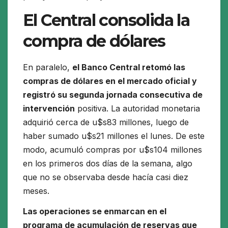
El Central consolida la
compra de dólares
En paralelo,
el Banco Central retomó las
compras de dólares en el mercado oficial y
registró su segunda jornada consecutiva de
intervención
positiva. La autoridad monetaria
adquirió cerca de u$s83 millones, luego de
haber sumado u$s21 millones el lunes. De este
modo, acumuló compras por u$s104 millones
en los primeros dos días de la semana, algo
que no se observaba desde hacía casi diez
meses.
Las operaciones se enmarcan en el
programa de acumulación de reservas que