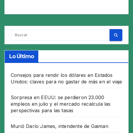
Lo Último
Consejos para rendir los dólares en Estados
Unidos: claves para no gastar de más en el viaje
Sorpresa en EEUU: se perdieron 23.000
empleos en julio y el mercado recalcula las
perspectivas para las tasas
Murió Darío James, intendente de Gaiman