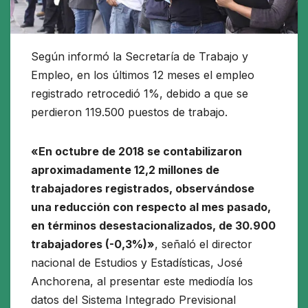
Según informó la Secretaría de Trabajo y
Empleo, en los últimos 12 meses el empleo
registrado retrocedió 1%, debido a que se
perdieron 119.500 puestos de trabajo.
«En octubre de 2018 se contabilizaron
aproximadamente 12,2 millones de
trabajadores registrados, observándose
una reducción con respecto al mes pasado,
en términos desestacionalizados, de 30.900
trabajadores (-0,3%)»
, señaló el director
nacional de Estudios y Estadísticas, José
Anchorena, al presentar este mediodía los
datos del Sistema Integrado Previsional