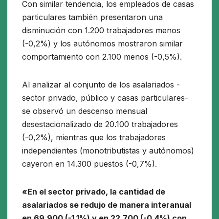
Con similar tendencia, los empleados de casas
particulares también presentaron una
disminución con 1.200 trabajadores menos
(-0,2%) y los autónomos mostraron similar
comportamiento con 2.100 menos (-0,5%).
Al analizar al conjunto de los asalariados -
sector privado, público y casas particulares-
se observó un descenso mensual
desestacionalizado de 20.100 trabajadores
(-0,2%), mientras que los trabajadores
independientes (monotributistas y autónomos)
cayeron en 14.300 puestos (-0,7%).
«En el sector privado, la cantidad de
asalariados se redujo de manera interanual
en 69.900 (-1.1%) y en 22.700 (-0,4%) con