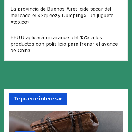
La provincia de Buenos Aires pide sacar del
mercado el «Squeezy Dumpling», un juguete
«tóxico»
EEUU aplicará un arancel del 15% a los
productos con polisilicio para frenar el avance
de China
Te puede interesar