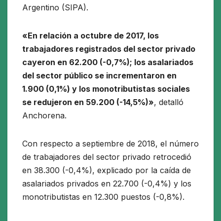
Argentino (SIPA).
«En relación a octubre de 2017, los
trabajadores registrados del sector privado
cayeron en 62.200 (-0,7%); los asalariados
del sector público se incrementaron en
1.900 (0,1%) y los monotributistas sociales
se redujeron en 59.200 (-14,5%)»
, detalló
Anchorena.
Con respecto a septiembre de 2018, el número
de trabajadores del sector privado retrocedió
en 38.300 (-0,4%), explicado por la caída de
asalariados privados en 22.700 (-0,4%) y los
monotributistas en 12.300 puestos (-0,8%).