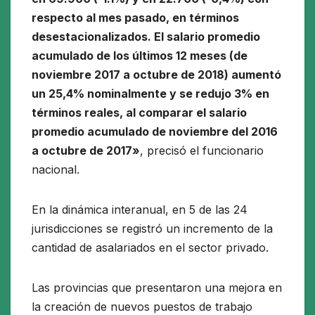
respecto al mes pasado, en términos
desestacionalizados. El salario promedio
acumulado de los últimos 12 meses (de
noviembre 2017 a octubre de 2018) aumentó
un 25,4% nominalmente y se redujo 3% en
términos reales, al comparar el salario
promedio acumulado de noviembre del 2016
a octubre de 2017»
, precisó el funcionario
nacional.
En la dinámica interanual, en 5 de las 24
jurisdicciones se registró un incremento de la
cantidad de asalariados en el sector privado.
Las provincias que presentaron una mejora en
la creación de nuevos puestos de trabajo