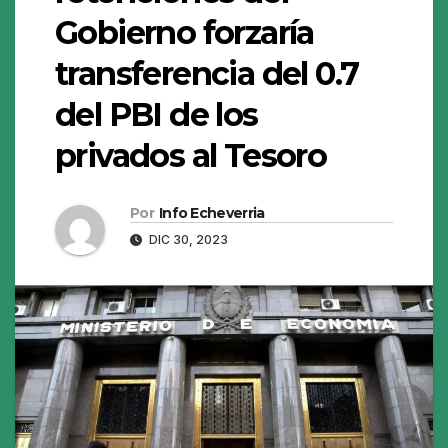
Gobierno forzaría
transferencia del 0.7
del PBI de los
privados al Tesoro
Por
Info Echeverria
DIC 30, 2023