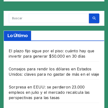
Lo Último
El plazo fijo sigue por el piso: cuánto hay que
invertir para generar $50.000 en 30 días
Consejos para rendir los dólares en Estados
Unidos: claves para no gastar de más en el viaje
Sorpresa en EEUU: se perdieron 23.000
empleos en julio y el mercado recalcula las
perspectivas para las tasas