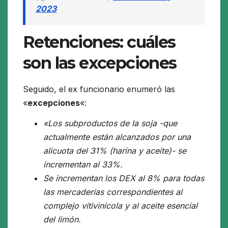
2023
Retenciones: cuáles
son las excepciones
Seguido, el ex funcionario enumeró las
«
excepciones
«:
«Los subproductos de la soja -que
actualmente están alcanzados por una
alícuota del 31% (harina y aceite)- se
incrementan al 33%.
Se incrementan los DEX al 8% para todas
las mercaderías correspondientes al
complejo vitivinícola y al aceite esencial
del limón.