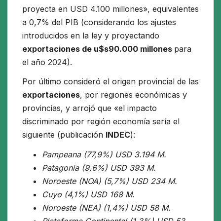
proyecta en USD 4.100 millones», equivalentes
a 0,7% del PIB (considerando los ajustes
introducidos en la ley y proyectando
exportaciones de u$s90.000 millones
para
el año 2024).
Por último consideró el origen provincial de las
exportaciones
, por regiones económicas y
provincias, y arrojó que «el impacto
discriminado por región economía sería el
siguiente (publicación
INDEC
):
Pampeana (77,9%) USD 3.194 M.
Patagonia (9,6%) USD 393 M.
Noroeste (NOA) (5,7%) USD 234 M.
Cuyo (4,1%) USD 168 M.
Noroeste (NEA) (1,4%) USD 58 M.