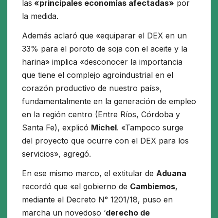
las
«principales economías afectadas»
por
la medida.
Además aclaró que «equiparar el DEX en un
33% para el poroto de soja con el aceite y la
harina» implica «desconocer la importancia
que tiene el complejo agroindustrial en el
corazón productivo de nuestro país»,
fundamentalmente en la generación de empleo
en la región centro (Entre Ríos, Córdoba y
Santa Fe), explicó
Michel
. «Tampoco surge
del proyecto que ocurre con el DEX para los
servicios», agregó.
En ese mismo marco, el extitular de
Aduana
recordó que «el gobierno de
Cambiemos
,
mediante el Decreto N° 1201/18, puso en
marcha un novedoso ‘
derecho de