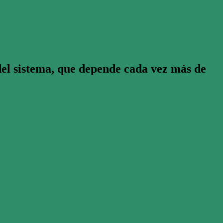
del sistema, que depende cada vez más de