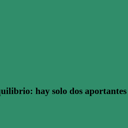
quilibrio: hay solo dos aportante