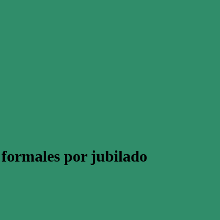
s formales por jubilado