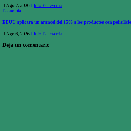
Ago 7, 2026
Info Echeverria
Economia
EEUU aplicará un arancel del 15% a los productos con polisilici
Ago 6, 2026
Info Echeverria
Deja un comentario