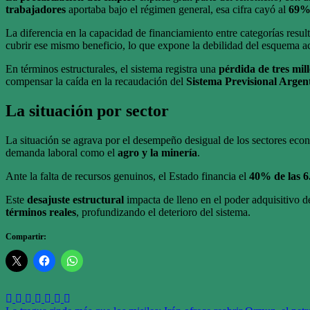
trabajadores
aportaba bajo el régimen general, esa cifra cayó al
69%
La diferencia en la capacidad de financiamiento entre categorías resul
cubrir ese mismo beneficio, lo que expone la debilidad del esquema ac
En términos estructurales, el sistema registra una
pérdida de tres mil
compensar la caída en la recaudación del
Sistema Previsional Argen
La situación por sector
La situación se agrava por el desempeño desigual de los sectores ec
demanda laboral como el
agro y la minería
.
Ante la falta de recursos genuinos, el Estado financia el
40% de las 6.
Este
desajuste estructural
impacta de lleno en el poder adquisitivo de
términos reales
, profundizando el deterioro del sistema.
Compartir: