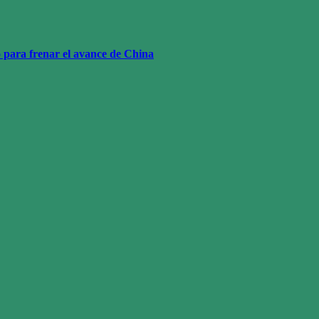
o para frenar el avance de China