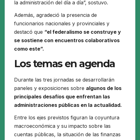
la administración del día a día”, sostuvo.
Además, agradeció la presencia de
funcionarios nacionales y provinciales y
destacó que
“el federalismo se construye y
se sostiene con encuentros colaborativos
como este”.
Los temas en agenda
Durante las tres jornadas se desarrollarán
paneles y exposiciones sobre
algunos de los
principales desafíos que enfrentan las
administraciones públicas en la actualidad.
Entre los ejes previstos figuran la coyuntura
macroeconómica y su impacto sobre las
cuentas públicas, la situación de las finanzas