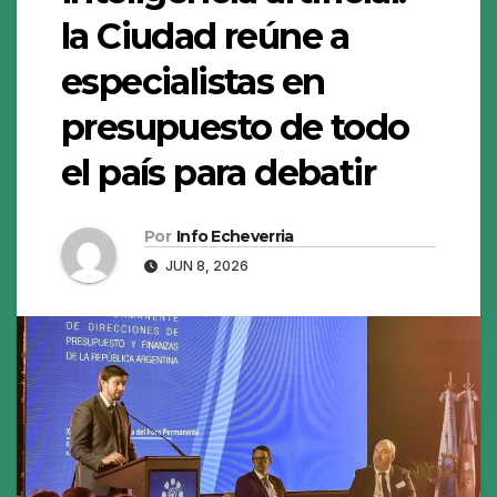
la Ciudad reúne a
especialistas en
presupuesto de todo
el país para debatir
Por
Info Echeverria
JUN 8, 2026