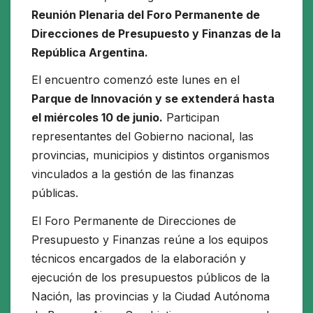
Reunión Plenaria del Foro Permanente de
Direcciones de Presupuesto y Finanzas de la
República Argentina.
El encuentro comenzó este lunes en el
Parque de Innovación y se extenderá hasta
el miércoles 10 de junio.
Participan
representantes del Gobierno nacional, las
provincias, municipios y distintos organismos
vinculados a la gestión de las finanzas
públicas.
El Foro Permanente de Direcciones de
Presupuesto y Finanzas reúne a los equipos
técnicos encargados de la elaboración y
ejecución de los presupuestos públicos de la
Nación, las provincias y la Ciudad Autónoma