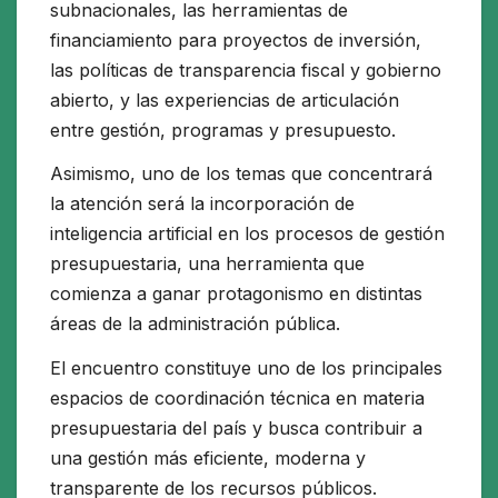
subnacionales, las herramientas de
financiamiento para proyectos de inversión,
las políticas de transparencia fiscal y gobierno
abierto, y las experiencias de articulación
entre gestión, programas y presupuesto.
Asimismo, uno de los temas que concentrará
la atención será la incorporación de
inteligencia artificial en los procesos de gestión
presupuestaria, una herramienta que
comienza a ganar protagonismo en distintas
áreas de la administración pública.
El encuentro constituye uno de los principales
espacios de coordinación técnica en materia
presupuestaria del país y busca contribuir a
una gestión más eficiente, moderna y
transparente de los recursos públicos.