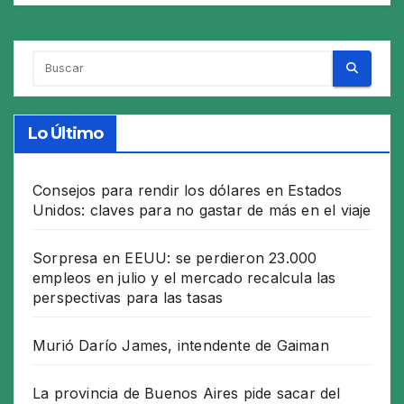
Lo Último
Consejos para rendir los dólares en Estados
Unidos: claves para no gastar de más en el viaje
Sorpresa en EEUU: se perdieron 23.000
empleos en julio y el mercado recalcula las
perspectivas para las tasas
Murió Darío James, intendente de Gaiman
La provincia de Buenos Aires pide sacar del