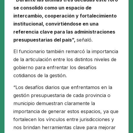
se consolidó como un espacio de
intercambio, cooperación y fortalecimiento
institucional, convirtiéndose en una
referencia clave para las administraciones
presupuestarias del país”,
señaló.
El funcionario también remarcó la importancia
de la articulación entre los distintos niveles de
gobierno para enfrentar los desafíos
cotidianos de la gestión.
“Los desafíos diarios que enfrentamos en la
gestión presupuestaria de cada provincia o
municipio demuestran claramente la
importancia de generar estos espacios, ya que
fortalecen los vínculos entre jurisdicciones y
nos brindan herramientas clave para mejorar