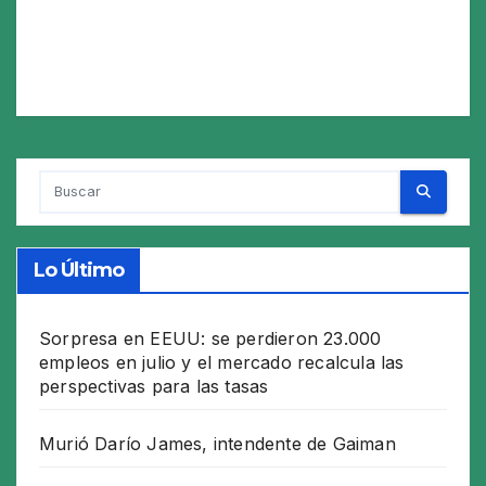
Lo Último
Sorpresa en EEUU: se perdieron 23.000
empleos en julio y el mercado recalcula las
perspectivas para las tasas
Murió Darío James, intendente de Gaiman