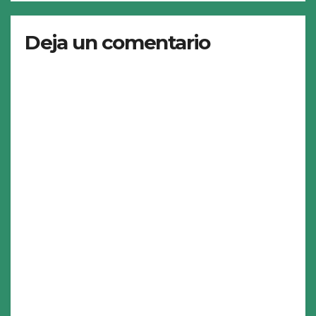
Deja un comentario