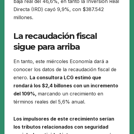
baja real del 46,6%, en tanto la Inversión Real
Directa (IRD) cayó 9,9%, con $387.542
millones.
La recaudación fiscal
sigue para arriba
En tanto, este miércoles Economía dará a
conocer los datos de la recaudación fiscal de
enero.
La consultora LCG estimó que
rondará los $2,4 billones con un incremento
del 109%,
marcando un crecimiento en
términos reales del 5,6% anual.
Los impulsores de este crecimiento serían
los tributos relacionados con seguridad