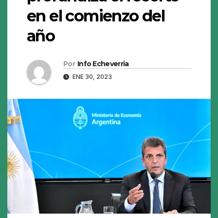
en el comienzo del
año
Por
Info Echeverria
ENE 30, 2023