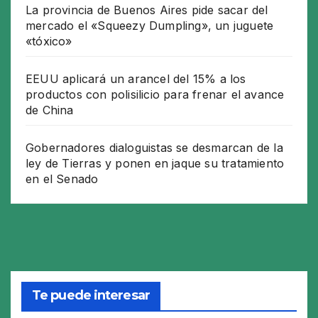
La provincia de Buenos Aires pide sacar del
mercado el «Squeezy Dumpling», un juguete
«tóxico»
EEUU aplicará un arancel del 15% a los
productos con polisilicio para frenar el avance
de China
Gobernadores dialoguistas se desmarcan de la
ley de Tierras y ponen en jaque su tratamiento
en el Senado
Te puede interesar