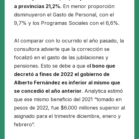
a provincias 21,2%
. En menor proporción
disminuyeron el Gasto de Personal, con el
9,7% y los Programas Sociales con el 6,6%.
Al comparar con lo ocurrido el año pasado, la
consultora advierte que la corrección se
focalizó en el gasto de las jubilaciones y
pensiones. Esto se debe a que e
l bono que
decretó a fines de 2022 el gobierno de
Alberto Fernández es inferior al mismo que
se concedió el año anterior
. Analytica estimó
que ese mismo beneficio del 2021 “tomado en
pesos de 2022, fue $6.000 millones superior al
asignado para el trimestre diciembre, enero y
febrero”.