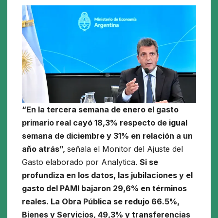
“En la tercera semana de enero el gasto
primario real cayó 18,3% respecto de igual
semana de diciembre y 31% en relación a un
año atrás”,
señala el Monitor del Ajuste del
Gasto elaborado por Analytica.
Si se
profundiza en los datos, las jubilaciones y el
gasto del PAMI bajaron 29,6% en términos
reales. La Obra Pública se redujo 66.5%,
Bienes y Servicios, 49,3% y transferencias