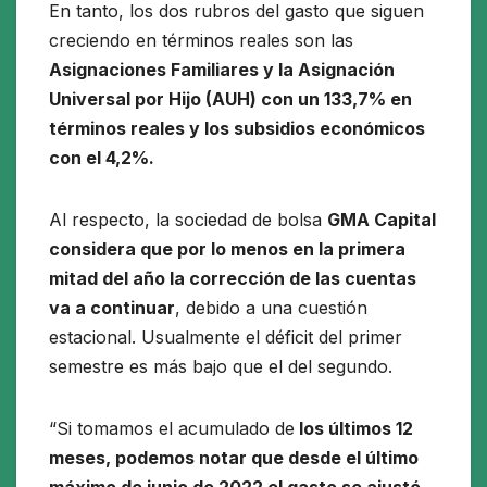
En tanto, los dos rubros del gasto que siguen
creciendo en términos reales son las
Asignaciones Familiares y la Asignación
Universal por Hijo (AUH) con un 133,7% en
términos reales y los subsidios económicos
con el 4,2%.
Al respecto, la sociedad de bolsa
GMA Capital
considera que por lo menos en la primera
mitad del año la corrección de las cuentas
va a continuar
, debido a una cuestión
estacional. Usualmente el déficit del primer
semestre es más bajo que el del segundo.
“Si tomamos el acumulado de
los últimos 12
meses, podemos notar que desde el último