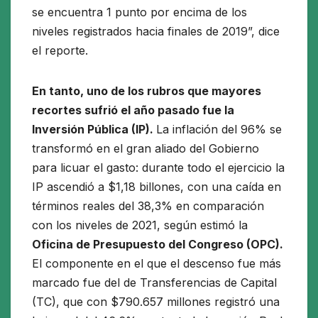
se encuentra 1 punto por encima de los
niveles registrados hacia finales de 2019”, dice
el reporte.
En tanto, uno de los rubros que mayores
recortes sufrió el año pasado fue la
Inversión Pública (IP).
La inflación del 96% se
transformó en el gran aliado del Gobierno
para licuar el gasto: durante todo el ejercicio la
IP ascendió a $1,18 billones, con una caída en
términos reales del 38,3% en comparación
con los niveles de 2021, según estimó la
Oficina de Presupuesto del Congreso (OPC).
El componente en el que el descenso fue más
marcado fue del de Transferencias de Capital
(TC), que con $790.657 millones registró una