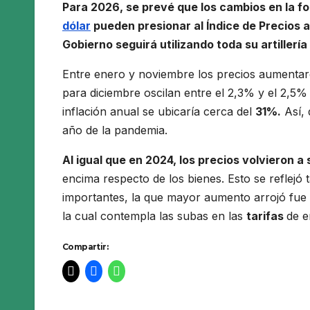
Para 2026, se prevé que los cambios en la f
dólar
pueden presionar al Índice de Precios a
Gobierno seguirá utilizando toda su artillería
Entre enero y noviembre los precios aumentar
para diciembre oscilan entre el 2,3% y el 2,5% 
inflación anual se ubicaría cerca del
31%.
Así, 
año de la pandemia.
Al igual que en 2024, los precios volvieron a
encima respecto de los bienes. Esto se reflejó 
importantes, la que mayor aumento arrojó fue
la cual contempla las subas en las
tarifas
de e
Compartir: