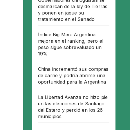
Gobernadores dialoguistas se
desmarcan de la ley de Tierras
y ponen en jaque su
tratamiento en el Senado
Índice Big Mac: Argentina
mejora en el ranking, pero el
peso sigue sobrevaluado un
19%
China incrementó sus compras
de carne y podría abrirse una
oportunidad para la Argentina
La Libertad Avanza no hizo pie
en las elecciones de Santiago
del Estero y perdió en los 26
municipios