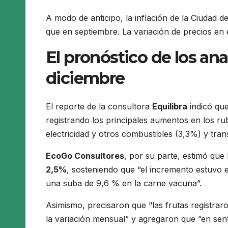
A modo de anticipo, la inflación de la Ciudad
que en septiembre. La variación de precios en 
El pronóstico de los anal
diciembre
El reporte de la consultora
Equilibra
indicó que
registrando los principales aumentos en los ru
electricidad y otros combustibles (3,3%) y tra
EcoGo Consultores
, por su parte, estimó que
2,5%
, sosteniendo que “el incremento estuvo 
una suba de 9,6 % en la carne vacuna”.
Asimismo, precisaron que “las frutas registra
la variación mensual” y agregaron que “en sen