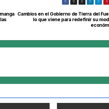
a manga
Cambios en el Gobierno de Tierra del Fue
las
lo que viene para redefinir su mo
económ