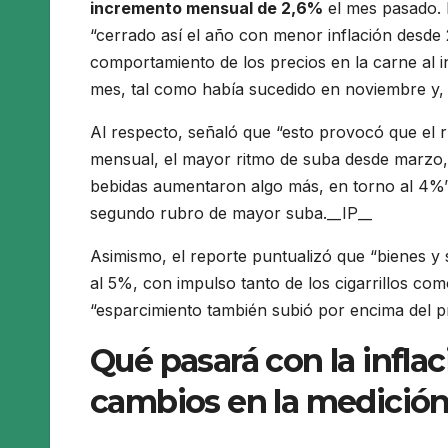
incremento mensual de 2,6%
el mes pasado. 
“cerrado así el año con menor inflación desde 20
comportamiento de los precios en la carne al i
mes, tal como había sucedido en noviembre y,
Al respecto, señaló que “esto provocó que el 
mensual, el mayor ritmo de suba desde marzo, 
bebidas aumentaron algo más, en torno al 4%”
segundo rubro de mayor suba.__IP__
Asimismo, el reporte puntualizó que “bienes y 
al 5%, con impulso tanto de los cigarrillos com
“esparcimiento también subió por encima del p
Qué pasará con la inflac
cambios en la medició