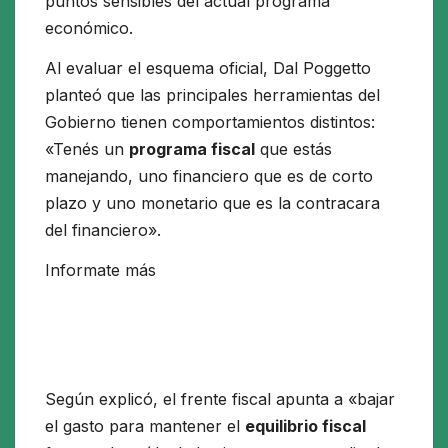
puntos sensibles del actual programa
económico.
Al evaluar el esquema oficial, Dal Poggetto
planteó que las principales herramientas del
Gobierno tienen comportamientos distintos:
«Tenés un
programa fiscal
que estás
manejando, uno financiero que es de corto
plazo y uno monetario que es la contracara
del financiero».
Informate más
Según explicó, el frente fiscal apunta a «bajar
el gasto para mantener el
equilibrio fiscal