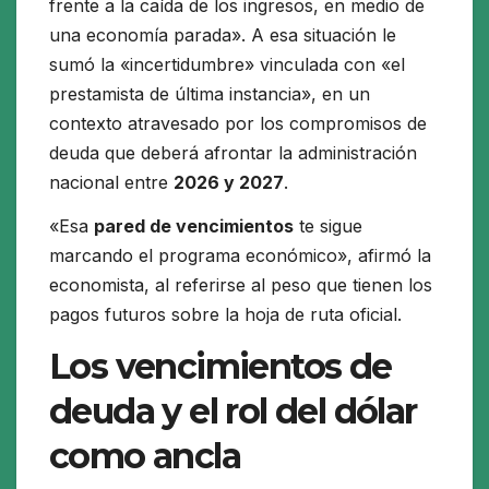
frente a la caída de los ingresos, en medio de
una economía parada». A esa situación le
sumó la «incertidumbre» vinculada con «el
prestamista de última instancia», en un
contexto atravesado por los compromisos de
deuda que deberá afrontar la administración
nacional entre
2026 y 2027
.
«Esa
pared de vencimientos
te sigue
marcando el programa económico», afirmó la
economista, al referirse al peso que tienen los
pagos futuros sobre la hoja de ruta oficial.
Los vencimientos de
deuda y el rol del dólar
como ancla