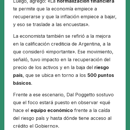
Luego, agregó: «La
normalización financiera
te permite que la economía empiece a
recuperarse y que la inflación empiece a bajar,
y eso se traslade a las encuestas».
La economista también se refirió a la mejora
en la calificación crediticia de Argentina, a la
que consideró «importante». Ese movimiento,
señaló, tuvo impacto en la recuperación del
precio de los activos y en la baja del
riesgo
país
, que se ubica en torno a los
500 puntos
básicos
.
Frente a ese escenario, Dal Poggetto sostuvo
que el foco estará puesto en observar «qué
hace el
equipo económico
frente a la caída
del riesgo país y hasta dónde tiene acceso al
crédito el Gobierno».