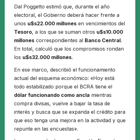
Dal Poggetto estimó que, durante el año
electoral, el Gobierno deberá hacer frente a
unos
u$s22.000 millones
en vencimientos del
Tesoro
, a los que se suman otros
u$s10.000
millones
correspondientes al
Banco Central
.
En total, calculó que los compromisos rondan
los
u$s32.000 millones
.
En ese marco, describió el funcionamiento
actual del esquema económico: «Hoy está
todo estabilizado porque el BCRA tiene el
dólar funcionando como ancla
mientras
compra divisas, vuelve a bajar la tasa de
interés y busca que se expanda el crédito para
que eso tenga una mejora en la actividad y que
repunte en las encuestas».