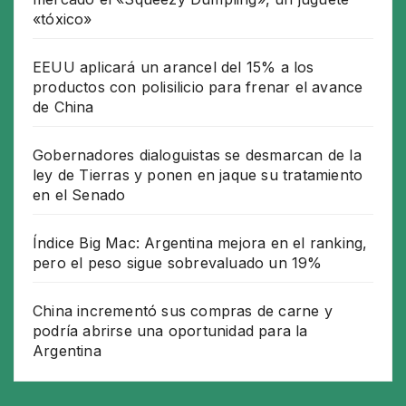
«tóxico»
EEUU aplicará un arancel del 15% a los
productos con polisilicio para frenar el avance
de China
Gobernadores dialoguistas se desmarcan de la
ley de Tierras y ponen en jaque su tratamiento
en el Senado
Índice Big Mac: Argentina mejora en el ranking,
pero el peso sigue sobrevaluado un 19%
China incrementó sus compras de carne y
podría abrirse una oportunidad para la
Argentina