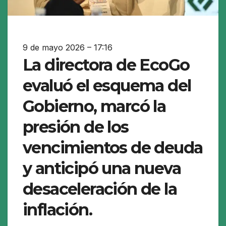
9 de mayo 2026 – 17:16
La directora de EcoGo
evaluó el esquema del
Gobierno, marcó la
presión de los
vencimientos de deuda
y anticipó una nueva
desaceleración de la
inflación.