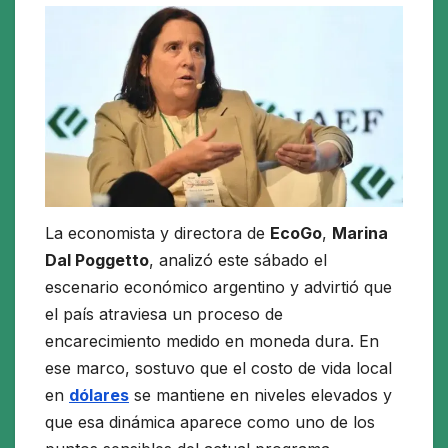
La economista y directora de
EcoGo
,
Marina
Dal Poggetto
, analizó este sábado el
escenario económico argentino y advirtió que
el país atraviesa un proceso de
encarecimiento medido en moneda dura. En
ese marco, sostuvo que el costo de vida local
en
dólares
se mantiene en niveles elevados y
que esa dinámica aparece como uno de los