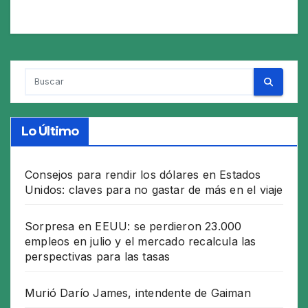
Lo Último
Consejos para rendir los dólares en Estados
Unidos: claves para no gastar de más en el viaje
Sorpresa en EEUU: se perdieron 23.000
empleos en julio y el mercado recalcula las
perspectivas para las tasas
Murió Darío James, intendente de Gaiman