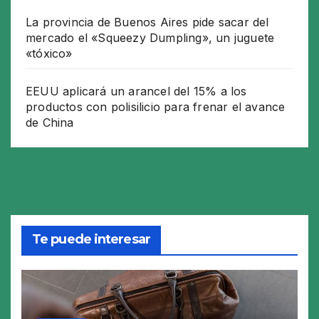
La provincia de Buenos Aires pide sacar del
mercado el «Squeezy Dumpling», un juguete
«tóxico»
EEUU aplicará un arancel del 15% a los
productos con polisilicio para frenar el avance
de China
Te puede interesar