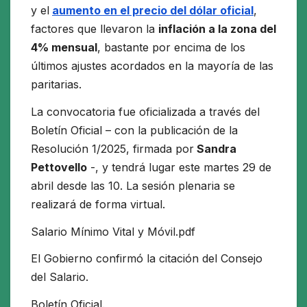
y el
aumento en el precio del dólar oficial
,
factores que llevaron la
inflación a la zona del
4% mensual
, bastante por encima de los
últimos ajustes acordados en la mayoría de las
paritarias.
La convocatoria fue oficializada a través del
Boletín Oficial – con la publicación de la
Resolución 1/2025, firmada por
Sandra
Pettovello
-, y tendrá lugar este martes 29 de
abril desde las 10. La sesión plenaria se
realizará de forma virtual.
Salario Mínimo Vital y Móvil.pdf
El Gobierno confirmó la citación del Consejo
del Salario.
Boletín Oficial.