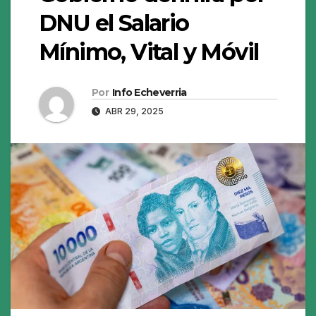
DNU el Salario
Mínimo, Vital y Móvil
Por
Info Echeverria
ABR 29, 2025