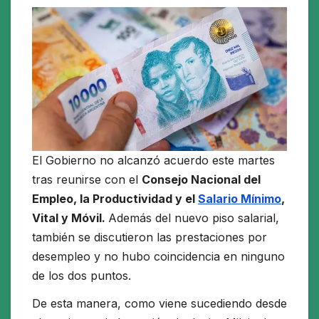
El Gobierno no alcanzó acuerdo este martes
tras reunirse con el
Consejo Nacional del
Empleo, la Productividad y el
Salario Mínimo
,
Vital y Móvil.
Además del nuevo piso salarial,
también se discutieron las prestaciones por
desempleo y no hubo coincidencia en ninguno
de los dos puntos.
De esta manera, como viene sucediendo desde