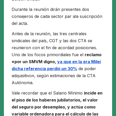
Durante la reunión dirán presentes dos
consejeros de cada sector par ala suscripción
del acta.
Antes de la reunión, las tres centrales
sindicales del país, CGT y las dos CTA se
reunieron con el fin de acordad posiciones.
Uno de los focos primordiales fue el
reclamo
«por un SMVM digno,
ya que en la era Milei
dicha referencia perdió un 30%
de poder
adquisitivo», según estimaciones de la CTA
Autónoma.
Vale recordar que el Salario Mínimo
incide en
el piso de los haberes jubilatorios, el valor
del seguro por desempleo, y actúa como
variable ordenadora para el cálculo de las