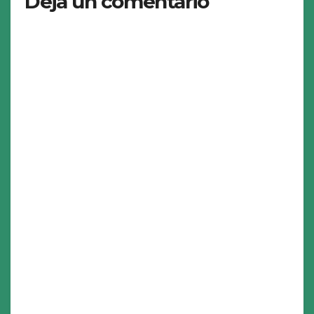
Deja un comentario