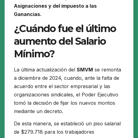
Asignaciones y del impuesto a las
Ganancias.
¿
Cuándo fue el último
aumento del Salario
Mínimo?
La última actualización del
SMVM
se remonta
a diciembre de 2024, cuando, ante la falta de
acuerdo entre el sector empresarial y las
organizaciones sindicales, el Poder Ejecutivo
tomó la decisión de fijar los nuevos montos
mediante un decreto.
De esta manera, se estableció un piso salarial
de $279.718 para los trabajadores