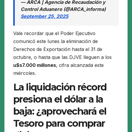
— ARCA | Agencia de Recaudación y
Control Aduanero (@ARCA_informa)
September 25, 2025
Vale recordar que el Poder Ejecutivo
comunicó este lunes la eliminación de
Derechos de Exportación hasta el 31 de
octubre, o hasta que las DJVE lleguen a los
u$s7.000 millones
, cifra alcanzada este
miércoles.
La liquidación récord
presiona el dólar a la
baja: ¿aprovechará el
Tesoro para comprar