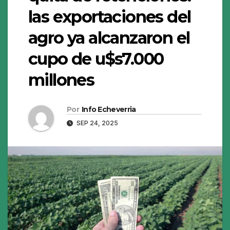
las exportaciones del
agro ya alcanzaron el
cupo de u$s7.000
millones
Por
Info Echeverria
SEP 24, 2025