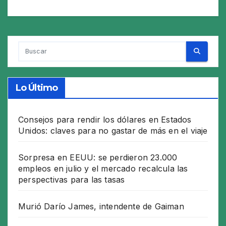
Lo Último
Consejos para rendir los dólares en Estados
Unidos: claves para no gastar de más en el viaje
Sorpresa en EEUU: se perdieron 23.000
empleos en julio y el mercado recalcula las
perspectivas para las tasas
Murió Darío James, intendente de Gaiman