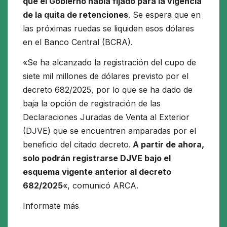
que el Gobierno había fijado para la vigencia
de la quita de retenciones
. Se espera que en
las próximas ruedas se liquiden esos dólares
en el Banco Central (BCRA).
«Se ha alcanzado la registración del cupo de
siete mil millones de dólares previsto por el
decreto 682/2025, por lo que se ha dado de
baja la opción de registración de las
Declaraciones Juradas de Venta al Exterior
(DJVE) que se encuentren amparadas por el
beneficio del citado decreto.
A partir de ahora,
solo podrán registrarse DJVE bajo el
esquema vigente anterior al decreto
682/2025
«, comunicó ARCA.
Informate más