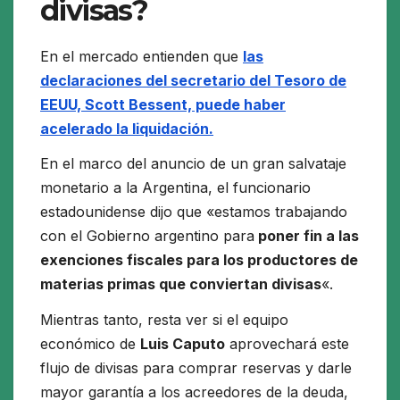
divisas?
En el mercado entienden que
las
declaraciones del secretario del Tesoro de
EEUU, Scott Bessent, puede haber
acelerado la liquidación.
En el marco del anuncio de un gran salvataje
monetario a la Argentina, el funcionario
estadounidense dijo que «estamos trabajando
con el Gobierno argentino para
poner fin a las
exenciones fiscales para los productores de
materias primas que conviertan divisas
«.
Mientras tanto, resta ver si el equipo
económico de
Luis Caputo
aprovechará este
flujo de divisas para comprar reservas y darle
mayor garantía a los acreedores de la deuda,