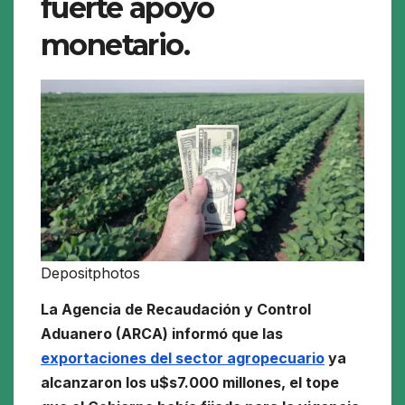
fuerte apoyo
monetario.
Depositphotos
La Agencia de Recaudación y Control
Aduanero (ARCA) informó que las
exportaciones del sector agropecuario
ya
alcanzaron los u$s7.000 millones, el tope