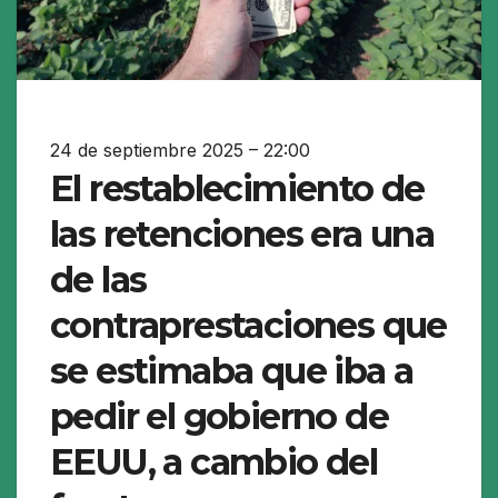
24 de septiembre 2025 – 22:00
El restablecimiento de
las retenciones era una
de las
contraprestaciones que
se estimaba que iba a
pedir el gobierno de
EEUU, a cambio del