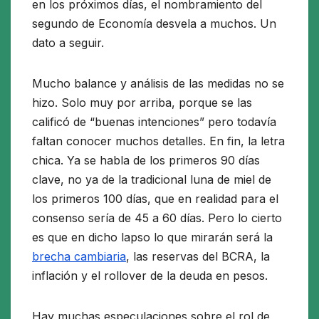
en los próximos días, el nombramiento del
segundo de Economía desvela a muchos. Un
dato a seguir.
Mucho balance y análisis de las medidas no se
hizo. Solo muy por arriba, porque se las
calificó de “buenas intenciones” pero todavía
faltan conocer muchos detalles. En fin, la letra
chica. Ya se habla de los primeros 90 días
clave, no ya de la tradicional luna de miel de
los primeros 100 días, que en realidad para el
consenso sería de 45 a 60 días. Pero lo cierto
es que en dicho lapso lo que mirarán será la
brecha cambiaria
, las reservas del BCRA, la
inflación y el rollover de la deuda en pesos.
Hay muchas especulaciones sobre el rol de