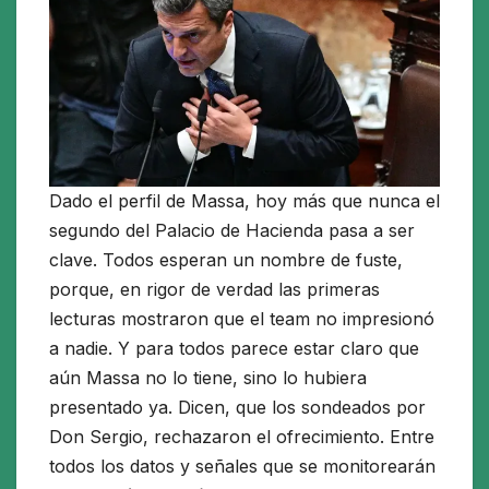
Dado el perfil de Massa, hoy más que nunca el
segundo del Palacio de Hacienda pasa a ser
clave. Todos esperan un nombre de fuste,
porque, en rigor de verdad las primeras
lecturas mostraron que el team no impresionó
a nadie. Y para todos parece estar claro que
aún Massa no lo tiene, sino lo hubiera
presentado ya. Dicen, que los sondeados por
Don Sergio, rechazaron el ofrecimiento. Entre
todos los datos y señales que se monitorearán