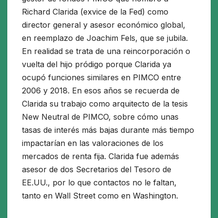
Richard Clarida (exvice de la Fed) como
director general y asesor económico global,
en reemplazo de Joachim Fels, que se jubila.
En realidad se trata de una reincorporación o
vuelta del hijo pródigo porque Clarida ya
ocupó funciones similares en PIMCO entre
2006 y 2018. En esos años se recuerda de
Clarida su trabajo como arquitecto de la tesis
New Neutral de PIMCO, sobre cómo unas
tasas de interés más bajas durante más tiempo
impactarían en las valoraciones de los
mercados de renta fija. Clarida fue además
asesor de dos Secretarios del Tesoro de
EE.UU., por lo que contactos no le faltan,
tanto en Wall Street como en Washington.