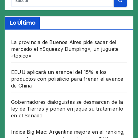
Lo Último
La provincia de Buenos Aires pide sacar del
mercado el «Squeezy Dumpling», un juguete
«tóxico»
EEUU aplicará un arancel del 15% a los
productos con polisilicio para frenar el avance
de China
Gobernadores dialoguistas se desmarcan de la
ley de Tierras y ponen en jaque su tratamiento
en el Senado
Índice Big Mac: Argentina mejora en el ranking,