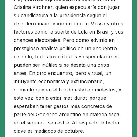
Cristina Kirchner, quien especularía con jugar
su candidatura a la presidencia según el
derrotero macroeconómico con Massa y otros
factores como la suerte de Lula en Brasil y sus
chances electorales. Pero como advirtió en
prestigioso analista político en un encuentro
cerrado, todos los cálculos y especulaciones
pueden ser inútiles si se desata una crisis
antes. En otro encuentro, pero virtual, un
influyente economista y exfuncionario,
comentó que en el Fondo estaban molestos, y
esta vez iban a estar más duros porque
esperaban tener gestos más concretos de
parte del Gobierno argentino en materia fiscal
en el segundo semestre. Al respecto la fecha
clave es mediados de octubre.