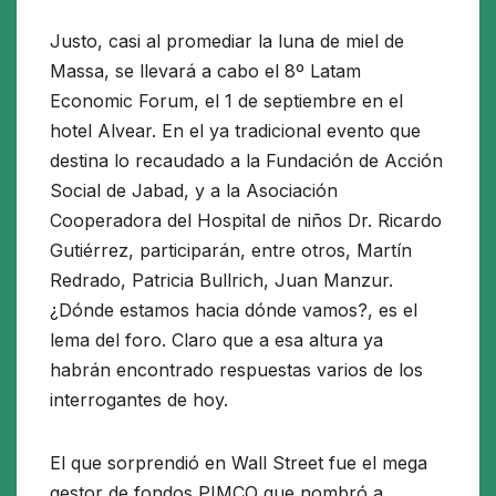
Justo, casi al promediar la luna de miel de
Massa, se llevará a cabo el 8º Latam
Economic Forum, el 1 de septiembre en el
hotel Alvear. En el ya tradicional evento que
destina lo recaudado a la Fundación de Acción
Social de Jabad, y a la Asociación
Cooperadora del Hospital de niños Dr. Ricardo
Gutiérrez, participarán, entre otros, Martín
Redrado, Patricia Bullrich, Juan Manzur.
¿Dónde estamos hacia dónde vamos?, es el
lema del foro. Claro que a esa altura ya
habrán encontrado respuestas varios de los
interrogantes de hoy.
El que sorprendió en Wall Street fue el mega
gestor de fondos PIMCO que nombró a