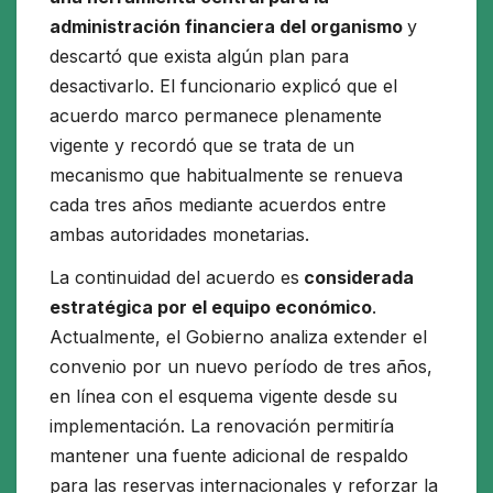
administración financiera del organismo
y
descartó que exista algún plan para
desactivarlo. El funcionario explicó que el
acuerdo marco permanece plenamente
vigente y recordó que se trata de un
mecanismo que habitualmente se renueva
cada tres años mediante acuerdos entre
ambas autoridades monetarias.
La continuidad del acuerdo es
considerada
estratégica por el equipo económico
.
Actualmente, el Gobierno analiza extender el
convenio por un nuevo período de tres años,
en línea con el esquema vigente desde su
implementación. La renovación permitiría
mantener una fuente adicional de respaldo
para las reservas internacionales y reforzar la