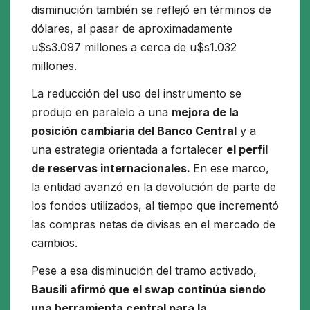
disminución también se reflejó en términos de
dólares, al pasar de aproximadamente
u$s3.097 millones a cerca de u$s1.032
millones.
La reducción del uso del instrumento se
produjo en paralelo a una
mejora de la
posición cambiaria del Banco Central
y a
una estrategia orientada a fortalecer
el perfil
de reservas internacionales.
En ese marco,
la entidad avanzó en la devolución de parte de
los fondos utilizados, al tiempo que incrementó
las compras netas de divisas en el mercado de
cambios.
Pese a esa disminución del tramo activado,
Bausili afirmó que el swap continúa siendo
una herramienta central para la