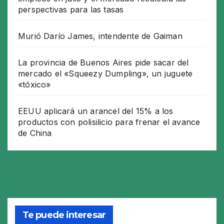
perspectivas para las tasas
Murió Darío James, intendente de Gaiman
La provincia de Buenos Aires pide sacar del
mercado el «Squeezy Dumpling», un juguete
«tóxico»
EEUU aplicará un arancel del 15% a los
productos con polisilicio para frenar el avance
de China
Te puede interesar