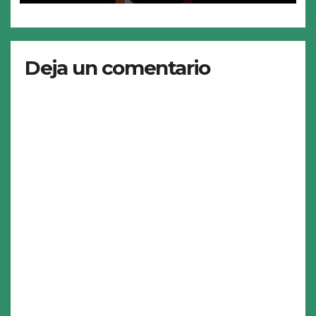
Deja un comentario