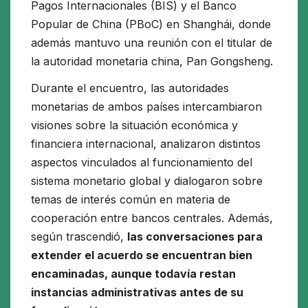
Pagos Internacionales (BIS) y el Banco
Popular de China (PBoC) en Shanghái, donde
además mantuvo una reunión con el titular de
la autoridad monetaria china, Pan Gongsheng.
Durante el encuentro, las autoridades
monetarias de ambos países intercambiaron
visiones sobre la situación económica y
financiera internacional, analizaron distintos
aspectos vinculados al funcionamiento del
sistema monetario global y dialogaron sobre
temas de interés común en materia de
cooperación entre bancos centrales. Además,
según trascendió,
las conversaciones para
extender el acuerdo se encuentran bien
encaminadas, aunque todavía restan
instancias administrativas antes de su