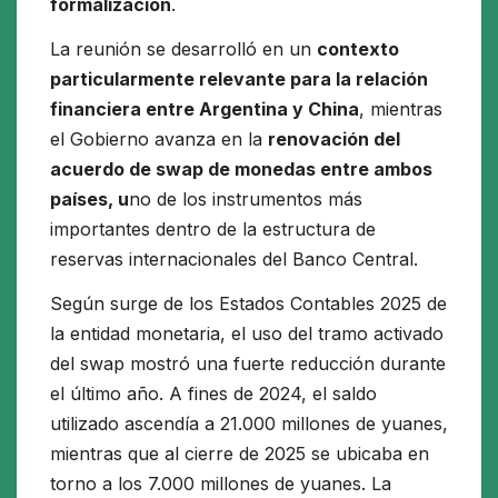
formalización
.
La reunión se desarrolló en un
contexto
particularmente relevante para la relación
financiera entre Argentina y China
, mientras
el Gobierno avanza en la
renovación del
acuerdo de swap de monedas entre ambos
países, u
no de los instrumentos más
importantes dentro de la estructura de
reservas internacionales del Banco Central.
Según surge de los Estados Contables 2025 de
la entidad monetaria, el uso del tramo activado
del swap mostró una fuerte reducción durante
el último año. A fines de 2024, el saldo
utilizado ascendía a 21.000 millones de yuanes,
mientras que al cierre de 2025 se ubicaba en
torno a los 7.000 millones de yuanes. La