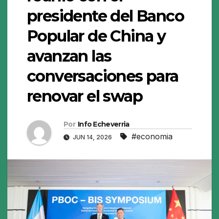
presidente del Banco
Popular de China y
avanzan las
conversaciones para
renovar el swap
Por
Info Echeverria
#economia
JUN 14, 2026