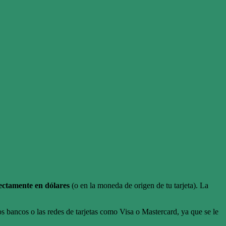
ectamente en dólares
(o en la moneda de origen de tu tarjeta). La
s bancos o las redes de tarjetas como Visa o Mastercard, ya que se le