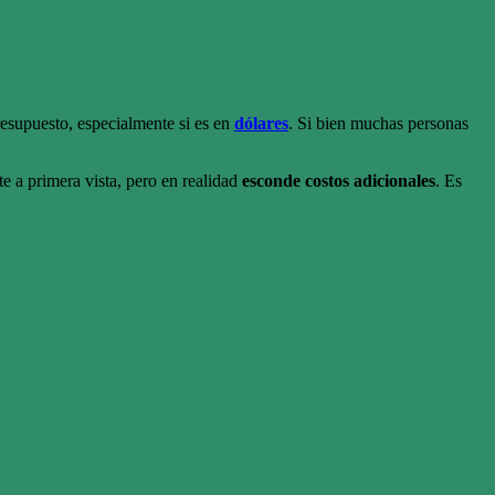
resupuesto, especialmente si es en
dólares
. Si bien muchas personas
e a primera vista, pero en realidad
esconde
costos adicionales
. Es