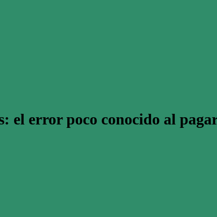
: el error poco conocido al pagar