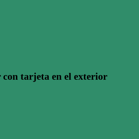
 con tarjeta en el exterior