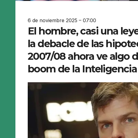
6 de noviembre 2025 – 07:00
El hombre, casi una ley
la debacle de las hipote
2007/08 ahora ve algo d
boom de la Inteligencia A