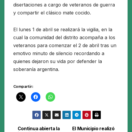
disertaciones a cargo de veteranos de guerra
y compartir el clásico mate cocido.
El lunes 1 de abril se realizará la vigilia, en la
cual la comunidad del distrito acompaña a los
veteranos para comenzar el 2 de abril tras un
emotivo minuto de silencio recordando a
quienes dejaron su vida por defender la
soberanía argentina.
Compartir:
Continua abierta la
El Municipio realizó
Navegación