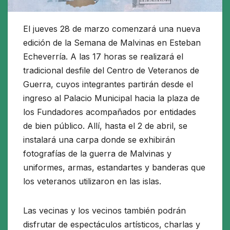
El jueves 28 de marzo comenzará una nueva
edición de la Semana de Malvinas en Esteban
Echeverría. A las 17 horas se realizará el
tradicional desfile del Centro de Veteranos de
Guerra, cuyos integrantes partirán desde el
ingreso al Palacio Municipal hacia la plaza de
los Fundadores acompañados por entidades
de bien público. Allí, hasta el 2 de abril, se
instalará una carpa donde se exhibirán
fotografías de la guerra de Malvinas y
uniformes, armas, estandartes y banderas que
los veteranos utilizaron en las islas.
Las vecinas y los vecinos también podrán
disfrutar de espectáculos artísticos, charlas y