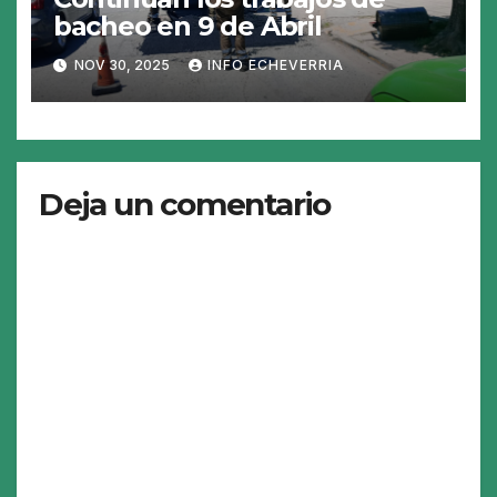
bacheo en 9 de Abril
NOV 30, 2025
INFO ECHEVERRIA
Deja un comentario