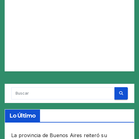
Lo Último
La provincia de Buenos Aires reiteró su