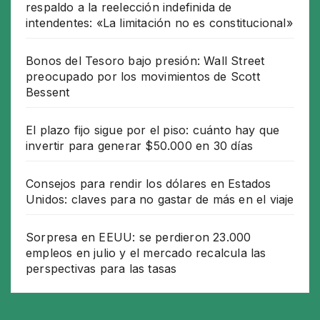
respaldo a la reelección indefinida de
intendentes: «La limitación no es constitucional»
Bonos del Tesoro bajo presión: Wall Street
preocupado por los movimientos de Scott
Bessent
El plazo fijo sigue por el piso: cuánto hay que
invertir para generar $50.000 en 30 días
Consejos para rendir los dólares en Estados
Unidos: claves para no gastar de más en el viaje
Sorpresa en EEUU: se perdieron 23.000
empleos en julio y el mercado recalcula las
perspectivas para las tasas