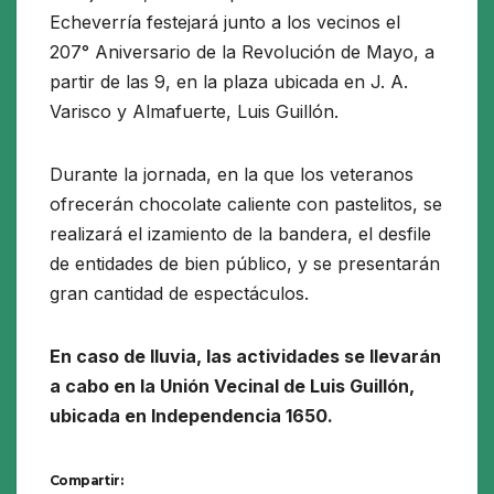
Echeverría festejará junto a los vecinos el
207° Aniversario de la Revolución de Mayo, a
partir de las 9, en la plaza ubicada en J. A.
Varisco y Almafuerte, Luis Guillón.
Durante la jornada, en la que los veteranos
ofrecerán chocolate caliente con pastelitos, se
realizará el izamiento de la bandera, el desfile
de entidades de bien público, y se presentarán
gran cantidad de espectáculos.
En caso de lluvia, las actividades se llevarán
a cabo en la Unión Vecinal de Luis Guillón,
ubicada en Independencia 1650.
Compartir: