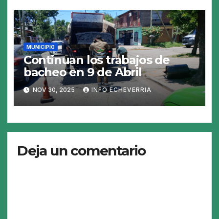
MUNICIPIO
Continuan los trabajos de
bacheo en 9 de Abril
NOV 30, 2025
INFO ECHEVERRIA
Deja un comentario