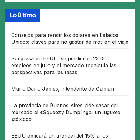
Lo Último
Consejos para rendir los dólares en Estados
Unidos: claves para no gastar de más en el viaje
Sorpresa en EEUU: se perdieron 23.000
empleos en julio y el mercado recalcula las
perspectivas para las tasas
Murió Darío James, intendente de Gaiman
La provincia de Buenos Aires pide sacar del
mercado el «Squeezy Dumpling», un juguete
«tóxico»
EEUU aplicará un arancel del 15% a los