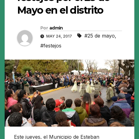
Mayo en el distrito
Por
admin
#25 de mayo
,
MAY 24, 2017
#festejos
Este jueves, el Municipio de Esteban