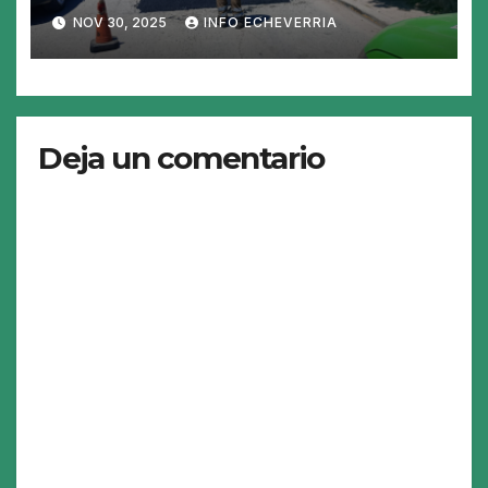
NOV 30, 2025
INFO ECHEVERRIA
Deja un comentario