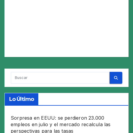
Lo Último
Sorpresa en EEUU: se perdieron 23.000
empleos en julio y el mercado recalcula las
perspectivas para las tasas