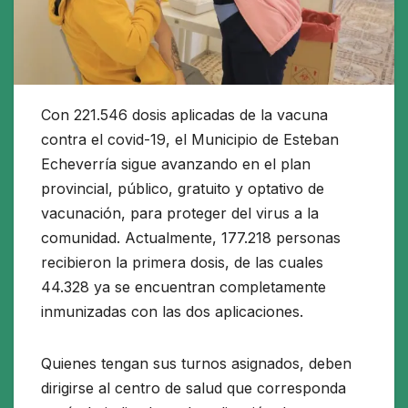
Con 221.546 dosis aplicadas de la vacuna
contra el covid-19, el Municipio de Esteban
Echeverría sigue avanzando en el plan
provincial, público, gratuito y optativo de
vacunación, para proteger del virus a la
comunidad. Actualmente, 177.218 personas
recibieron la primera dosis, de las cuales
44.328 ya se encuentran completamente
inmunizadas con las dos aplicaciones.
Quienes tengan sus turnos asignados, deben
dirigirse al centro de salud que corresponda