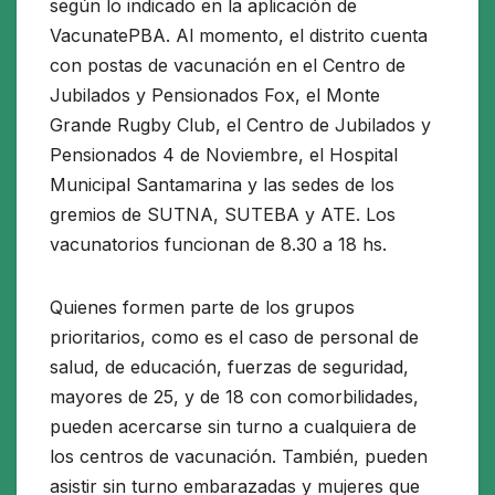
según lo indicado en la aplicación de
VacunatePBA. Al momento, el distrito cuenta
con postas de vacunación en el Centro de
Jubilados y Pensionados Fox, el Monte
Grande Rugby Club, el Centro de Jubilados y
Pensionados 4 de Noviembre, el Hospital
Municipal Santamarina y las sedes de los
gremios de SUTNA, SUTEBA y ATE. Los
vacunatorios funcionan de 8.30 a 18 hs.
Quienes formen parte de los grupos
prioritarios, como es el caso de personal de
salud, de educación, fuerzas de seguridad,
mayores de 25, y de 18 con comorbilidades,
pueden acercarse sin turno a cualquiera de
los centros de vacunación. También, pueden
asistir sin turno embarazadas y mujeres que