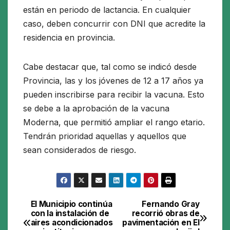
están en periodo de lactancia. En cualquier
caso, deben concurrir con DNI que acredite la
residencia en provincia.
Cabe destacar que, tal como se indicó desde
Provincia, las y los jóvenes de 12 a 17 años ya
pueden inscribirse para recibir la vacuna. Esto
se debe a la aprobación de la vacuna
Moderna, que permitió ampliar el rango etario.
Tendrán prioridad aquellas y aquellos que
sean considerados de riesgo.
El Municipio continúa
Fernando Gray
Navegación
con la instalación de
recorrió obras de
aires acondicionados
pavimentación en El