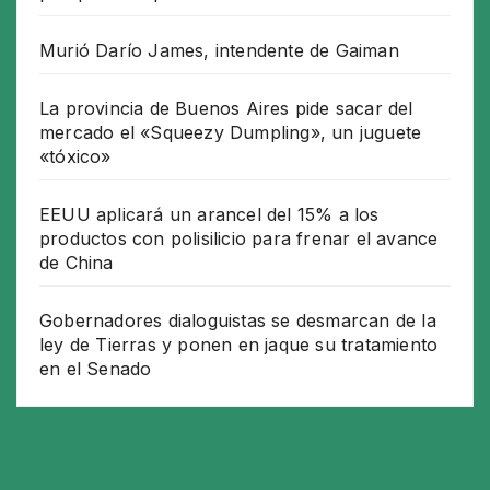
Murió Darío James, intendente de Gaiman
La provincia de Buenos Aires pide sacar del
mercado el «Squeezy Dumpling», un juguete
«tóxico»
EEUU aplicará un arancel del 15% a los
productos con polisilicio para frenar el avance
de China
Gobernadores dialoguistas se desmarcan de la
ley de Tierras y ponen en jaque su tratamiento
en el Senado