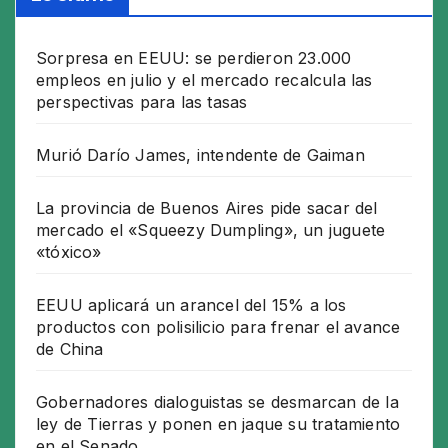
Sorpresa en EEUU: se perdieron 23.000
empleos en julio y el mercado recalcula las
perspectivas para las tasas
Murió Darío James, intendente de Gaiman
La provincia de Buenos Aires pide sacar del
mercado el «Squeezy Dumpling», un juguete
«tóxico»
EEUU aplicará un arancel del 15% a los
productos con polisilicio para frenar el avance
de China
Gobernadores dialoguistas se desmarcan de la
ley de Tierras y ponen en jaque su tratamiento
en el Senado