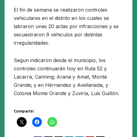
El fin de semana se realizaron controles
vehiculares en el distrito en los cuales se
labraron unas 20 actas por infracciones y se
secuestraron 9 vehiculos por distintas
irregularidades.
Segun indicaron desde el municipio, los
controles continuarán hoy en Ruta 52 y
Lacarra, Canning; Arana y Amat, Monte
Grande; y en Hérnandez y Avellaneda, y
Colonia Monte Grande y Zuviría, Luis Guillón.
Compartir: