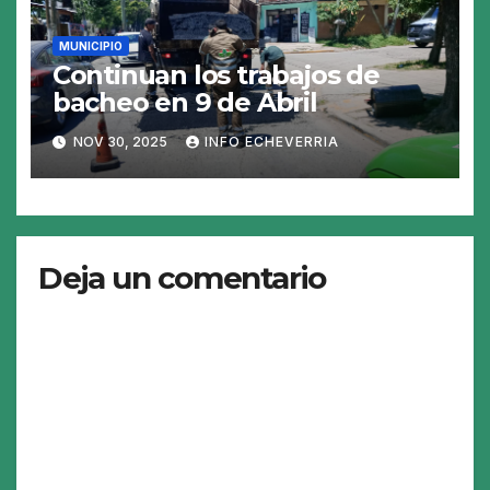
MUNICIPIO
Continuan los trabajos de
bacheo en 9 de Abril
NOV 30, 2025
INFO ECHEVERRIA
Deja un comentario