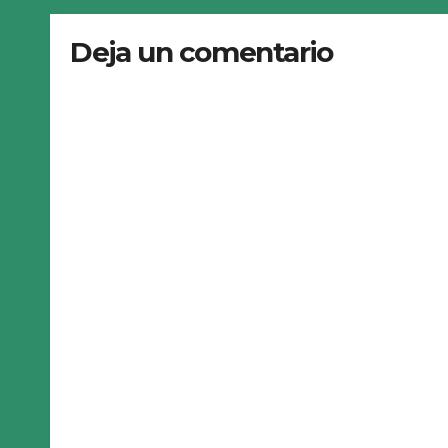
Deja un comentario