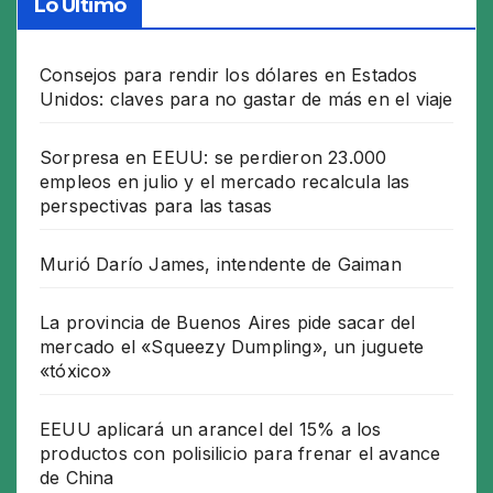
Lo Último
Consejos para rendir los dólares en Estados
Unidos: claves para no gastar de más en el viaje
Sorpresa en EEUU: se perdieron 23.000
empleos en julio y el mercado recalcula las
perspectivas para las tasas
Murió Darío James, intendente de Gaiman
La provincia de Buenos Aires pide sacar del
mercado el «Squeezy Dumpling», un juguete
«tóxico»
EEUU aplicará un arancel del 15% a los
productos con polisilicio para frenar el avance
de China