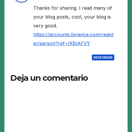
Thanks for sharing. I read many of
your blog posts, cool, your blog is
very good.
https://accounts.binance.com/regist
er/person?ref=IXBIAFVY
RESPONDER
Deja un comentario