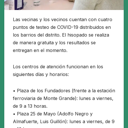
Las vecinas y los vecinos cuentan con cuatro
puntos de testeo de COVID-19 distribuidos en
los barrios del distrito. El hisopado se realiza
de manera gratuita y los resultados se
entregan en el momento.
Los centros de atención funcionan en los
siguientes días y horarios:
• Plaza de los Fundadores (frente a la estación
ferroviaria de Monte Grande): lunes a viernes,
de 9 a 13 horas.
• Plaza 25 de Mayo (Adolfo Negro y
Almafuerte, Luis Guillón): lunes a viernes, de 9