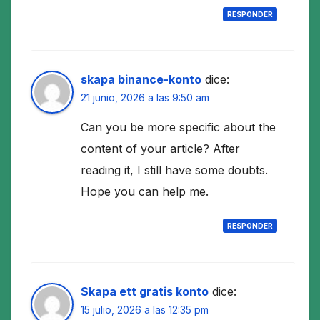
RESPONDER
skapa binance-konto
dice:
21 junio, 2026 a las 9:50 am
Can you be more specific about the
content of your article? After
reading it, I still have some doubts.
Hope you can help me.
RESPONDER
Skapa ett gratis konto
dice:
15 julio, 2026 a las 12:35 pm