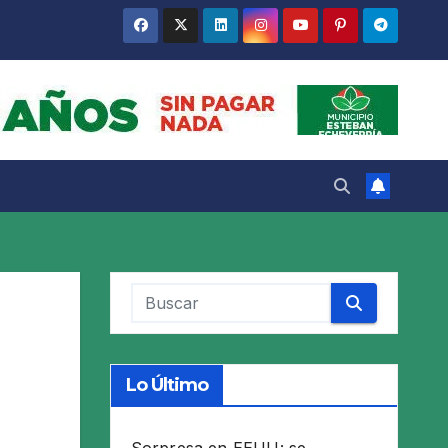
Lo Último