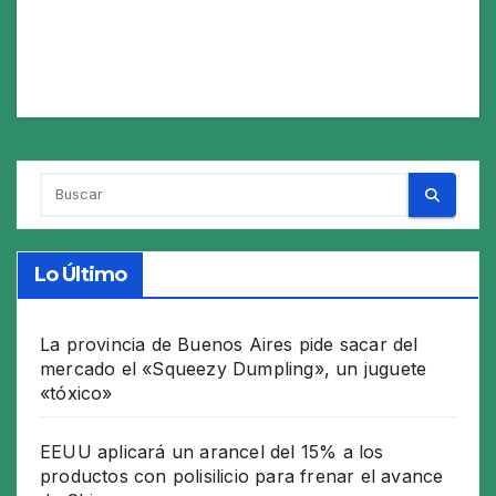
Lo Último
La provincia de Buenos Aires pide sacar del
mercado el «Squeezy Dumpling», un juguete
«tóxico»
EEUU aplicará un arancel del 15% a los
productos con polisilicio para frenar el avance