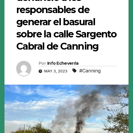
responsables de
generar el basural
sobre la calle Sargento
Cabral de Canning
Por
Info Echeverria
#Canning
MAY 3, 2023