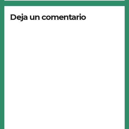
Deja un comentario