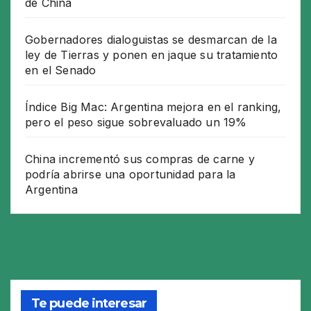
de China
Gobernadores dialoguistas se desmarcan de la
ley de Tierras y ponen en jaque su tratamiento
en el Senado
Índice Big Mac: Argentina mejora en el ranking,
pero el peso sigue sobrevaluado un 19%
China incrementó sus compras de carne y
podría abrirse una oportunidad para la
Argentina
Te puede interesar