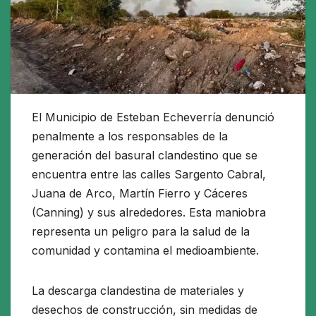
El Municipio de Esteban Echeverría denunció
penalmente a los responsables de la
generación del basural clandestino que se
encuentra entre las calles Sargento Cabral,
Juana de Arco, Martín Fierro y Cáceres
(Canning) y sus alrededores. Esta maniobra
representa un peligro para la salud de la
comunidad y contamina el medioambiente.
La descarga clandestina de materiales y
desechos de construcción, sin medidas de