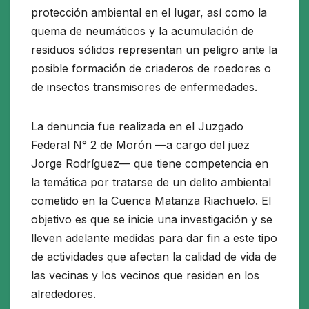
protección ambiental en el lugar, así como la
quema de neumáticos y la acumulación de
residuos sólidos representan un peligro ante la
posible formación de criaderos de roedores o
de insectos transmisores de enfermedades.
La denuncia fue realizada en el Juzgado
Federal N° 2 de Morón —a cargo del juez
Jorge Rodríguez— que tiene competencia en
la temática por tratarse de un delito ambiental
cometido en la Cuenca Matanza Riachuelo. El
objetivo es que se inicie una investigación y se
lleven adelante medidas para dar fin a este tipo
de actividades que afectan la calidad de vida de
las vecinas y los vecinos que residen en los
alrededores.