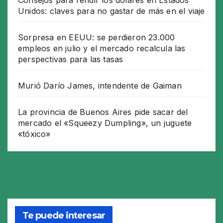
Unidos: claves para no gastar de más en el viaje
Sorpresa en EEUU: se perdieron 23.000
empleos en julio y el mercado recalcula las
perspectivas para las tasas
Murió Darío James, intendente de Gaiman
La provincia de Buenos Aires pide sacar del
mercado el «Squeezy Dumpling», un juguete
«tóxico»
Te puede interesar