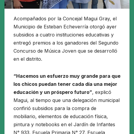
Acompañados por la Concejal Magui Gray, el
Municipio de Esteban Echeverría otorgó ayer
subsidios a cuatro instituciones educativas y
entregó premios a los ganadores del Segundo
Concurso de Música Joven que se desarrolló
en el distrito.
“Hacemos un esfuerzo muy grande para que
los chicos puedan tener cada día una mejor
educación y un próspero futuro”
, explicó
Magui, al tiempo que una delegación municipal
confirió subsidios para la compra de
mobiliario, elementos de educación física,
pintura y notebooks en el Jardín de Infantes
N° 933, Escuela Primaria N° 27, Escuela