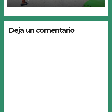
Deja un comentario