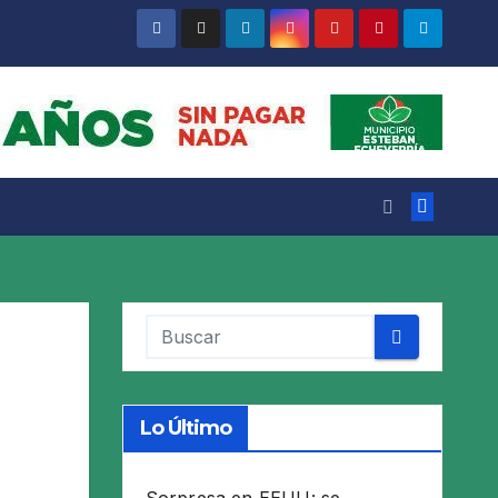
Lo Último