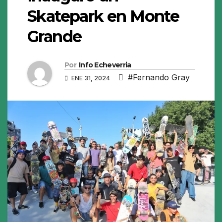
Skatepark en Monte
Grande
Por
Info Echeverria
#Fernando Gray
ENE 31, 2024