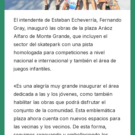
El intendente de Esteban Echeverría, Fernando
Gray, inauguró las obras de la plaza Aráoz
Alfaro de Monte Grande, que incluyen el
sector del skatepark con una pista
homologada para competiciones a nivel
nacional e internacional y también el área de
juegos infantiles.
«Es una alegría muy grande inaugurar el área
dedicada a las y los jóvenes, como también
habilitar las obras que podrá disfrutar el
conjunto de la comunidad. Esta emblemática
plaza ahora cuenta con nuevos espacios para
las vecinas y los vecinos. De esta forma,
seguimos renovando y embelleciendo los