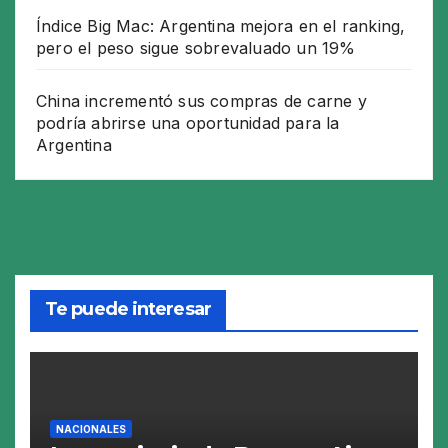
Índice Big Mac: Argentina mejora en el ranking,
pero el peso sigue sobrevaluado un 19%
China incrementó sus compras de carne y
podría abrirse una oportunidad para la
Argentina
Te puede interesar
NACIONALES