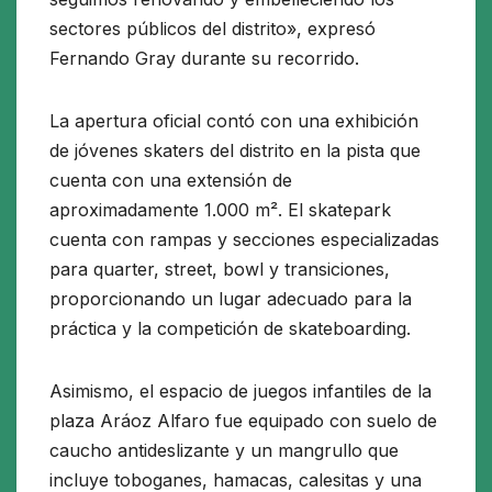
sectores públicos del distrito», expresó
Fernando Gray durante su recorrido.
La apertura oficial contó con una exhibición
de jóvenes skaters del distrito en la pista que
cuenta con una extensión de
aproximadamente 1.000 m². El skatepark
cuenta con rampas y secciones especializadas
para quarter, street, bowl y transiciones,
proporcionando un lugar adecuado para la
práctica y la competición de skateboarding.
Asimismo, el espacio de juegos infantiles de la
plaza Aráoz Alfaro fue equipado con suelo de
caucho antideslizante y un mangrullo que
incluye toboganes, hamacas, calesitas y una