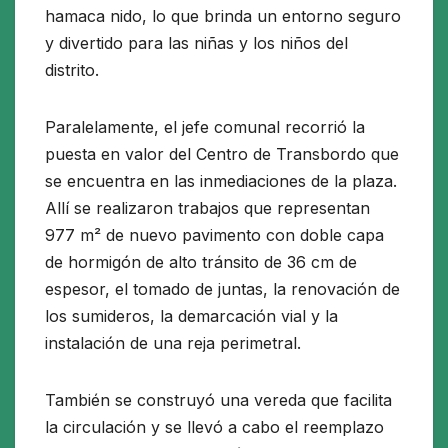
hamaca nido, lo que brinda un entorno seguro
y divertido para las niñas y los niños del
distrito.
Paralelamente, el jefe comunal recorrió la
puesta en valor del Centro de Transbordo que
se encuentra en las inmediaciones de la plaza.
Allí se realizaron trabajos que representan
977 m² de nuevo pavimento con doble capa
de hormigón de alto tránsito de 36 cm de
espesor, el tomado de juntas, la renovación de
los sumideros, la demarcación vial y la
instalación de una reja perimetral.
También se construyó una vereda que facilita
la circulación y se llevó a cabo el reemplazo