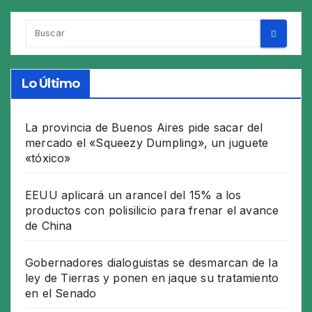
Lo Último
La provincia de Buenos Aires pide sacar del
mercado el «Squeezy Dumpling», un juguete
«tóxico»
EEUU aplicará un arancel del 15% a los
productos con polisilicio para frenar el avance
de China
Gobernadores dialoguistas se desmarcan de la
ley de Tierras y ponen en jaque su tratamiento
en el Senado