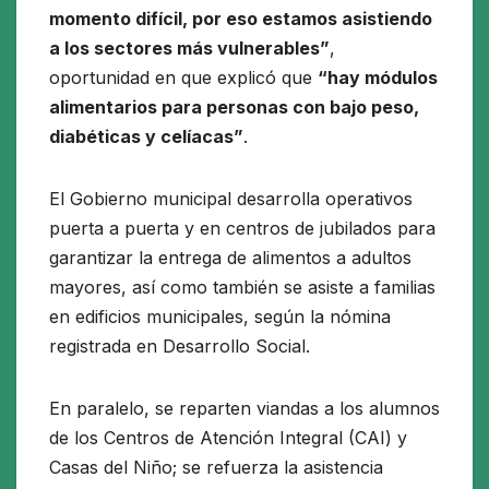
momento difícil, por eso estamos asistiendo
a los sectores más vulnerables”
,
oportunidad en que explicó que
“hay módulos
alimentarios para personas con bajo peso,
diabéticas y celíacas”
.
El Gobierno municipal desarrolla operativos
puerta a puerta y en centros de jubilados para
garantizar la entrega de alimentos a adultos
mayores, así como también se asiste a familias
en edificios municipales, según la nómina
registrada en Desarrollo Social.
En paralelo, se reparten viandas a los alumnos
de los Centros de Atención Integral (CAI) y
Casas del Niño; se refuerza la asistencia