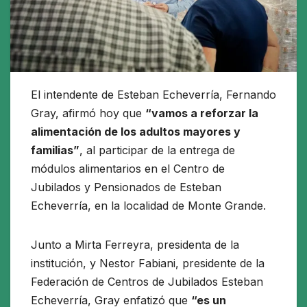
El intendente de Esteban Echeverría, Fernando
Gray, afirmó hoy que
“vamos a reforzar la
alimentación de los adultos mayores y
familias”
, al participar de la entrega de
módulos alimentarios en el Centro de
Jubilados y Pensionados de Esteban
Echeverría, en la localidad de Monte Grande.
Junto a Mirta Ferreyra, presidenta de la
institución, y Nestor Fabiani, presidente de la
Federación de Centros de Jubilados Esteban
Echeverría, Gray enfatizó que
“es un