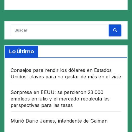
Lo Último
Consejos para rendir los dólares en Estados
Unidos: claves para no gastar de más en el viaje
Sorpresa en EEUU: se perdieron 23.000
empleos en julio y el mercado recalcula las
perspectivas para las tasas
Murió Darío James, intendente de Gaiman