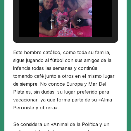
Este hombre católico, como toda su familia,
sigue jugando al fútbol con sus amigos de la
infancia todas las semanas y continúa
tomando café junto a otros en el mismo lugar
de siempre. No conoce Europa y Mar Del
Plata es, sin dudas, su lugar preferido para
vacacionar, ya que forma parte de su «Alma
Peronista y obrera».
Se considera un «Animal de la Política y un