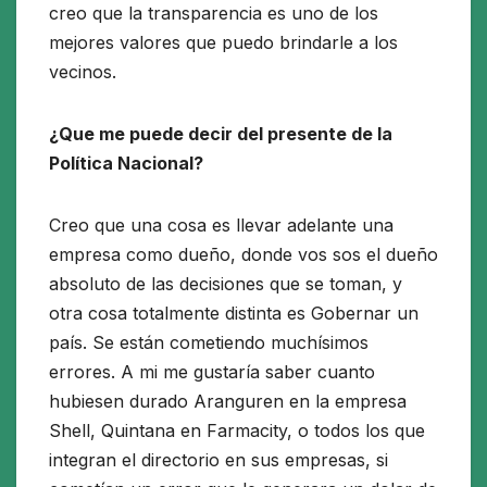
creo que la transparencia es uno de los
mejores valores que puedo brindarle a los
vecinos.
¿Que me puede decir del presente de la
Política Nacional?
Creo que una cosa es llevar adelante una
empresa como dueño, donde vos sos el dueño
absoluto de las decisiones que se toman, y
otra cosa totalmente distinta es Gobernar un
país. Se están cometiendo muchísimos
errores. A mi me gustaría saber cuanto
hubiesen durado Aranguren en la empresa
Shell, Quintana en Farmacity, o todos los que
integran el directorio en sus empresas, si