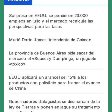
Sorpresa en EEUU: se perdieron 23.000
empleos en julio y el mercado recalcula las
perspectivas para las tasas
Murió Darío James, intendente de Gaiman
La provincia de Buenos Aires pide sacar del
mercado el «Squeezy Dumpling», un juguete
«tóxico»
EEUU aplicará un arancel del 15% a los
productos con polisilicio para frenar el avance
de China
Gobernadores dialoguistas se desmarcan de la
ley de Tierras y ponen en jaque su tratamiento