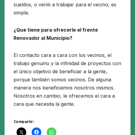
sueldos, o venís a trabajar para el vecino, es
simple.
¿Que tiene para ofrecerle el frente
Renovador al Municipio?
El contacto cara a cara con los vecinos, el
trabajo genuino y la infinidad de proyectos con
el único objetivo de beneficiar a la gente,
porque también somos vecinos. De alguna
manera nos beneficiamos nosotros mismos.
Nosotros en cambio, le ofrecemos el cara a
cara que necesita la gente.
Compartir: