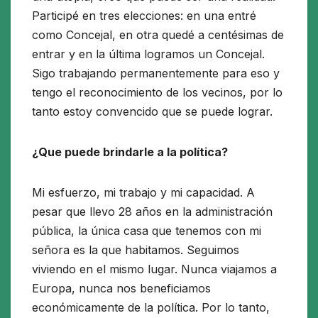
Participé en tres elecciones: en una entré
como Concejal, en otra quedé a centésimas de
entrar y en la última logramos un Concejal.
Sigo trabajando permanentemente para eso y
tengo el reconocimiento de los vecinos, por lo
tanto estoy convencido que se puede lograr.
¿Que puede brindarle a la política?
Mi esfuerzo, mi trabajo y mi capacidad. A
pesar que llevo 28 años en la administración
pública, la única casa que tenemos con mi
señora es la que habitamos. Seguimos
viviendo en el mismo lugar. Nunca viajamos a
Europa, nunca nos beneficiamos
económicamente de la política. Por lo tanto,