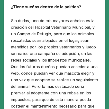
¿Tiene sueños dentro de la política?
Sin dudas, uno de mis mayores anhelos es la
creación del Hospital Veterinario Municipal, y
un Campo de Refugio, para que los animales
rescatados sean alojados en el lugar, sean
atendidos por los propios veterinarios y luego
se realice una campaña de adopción, en las
redes sociales y los impuestos municipales.
Que los futuros dueños puedan acceder a una
web, donde puedan ver que mascota elegir y
una vez que adoptan se realice un seguimiento
del animal. Pero lo más destacado sería
premiar al adoptante con una rebaja en los
impuestos, para que de esta manera pueda
costear el mantenimiento necesario para que