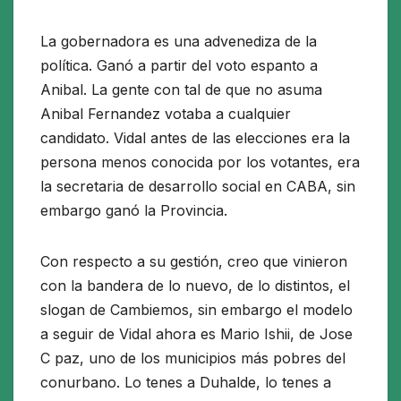
La gobernadora es una advenediza de la
política. Ganó a partir del voto espanto a
Anibal. La gente con tal de que no asuma
Anibal Fernandez votaba a cualquier
candidato. Vidal antes de las elecciones era la
persona menos conocida por los votantes, era
la secretaria de desarrollo social en CABA, sin
embargo ganó la Provincia.
Con respecto a su gestión, creo que vinieron
con la bandera de lo nuevo, de lo distintos, el
slogan de Cambiemos, sin embargo el modelo
a seguir de Vidal ahora es Mario Ishii, de Jose
C paz, uno de los municipios más pobres del
conurbano. Lo tenes a Duhalde, lo tenes a