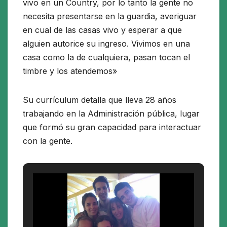
vivo en un Country, por lo tanto la gente no
necesita presentarse en la guardia, averiguar
en cual de las casas vivo y esperar a que
alguien autorice su ingreso. Vivimos en una
casa como la de cualquiera, pasan tocan el
timbre y los atendemos»
Su currículum detalla que lleva 28 años
trabajando en la Administración pública, lugar
que formó su gran capacidad para interactuar
con la gente.