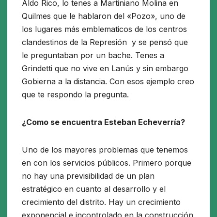
Aldo Rico, lo tenes a Martiniano Molina en
Quilmes que le hablaron del «Pozo», uno de
los lugares más emblematicos de los centros
clandestinos de la Represión y se pensó que
le preguntaban por un bache. Tenes a
Grindetti que no vive en Lanús y sin embargo
Gobierna a la distancia. Con esos ejemplo creo
que te respondo la pregunta.
¿Como se encuentra Esteban Echeverría?
Uno de los mayores problemas que tenemos
en con los servicios públicos. Primero porque
no hay una previsibilidad de un plan
estratégico en cuanto al desarrollo y el
crecimiento del distrito. Hay un crecimiento
exponencial e incontrolado en la construcción