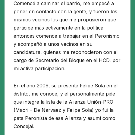
Comencé a caminar el barrio, me empecé a
poner en contacto con la gente, y fueron los
mismos vecinos los que me propusieron que
participe más activamente en la política,
entonces comencé a trabajar en el Peronismo
y acompañó a unos vecinos en su
candidatura, quienes me reconocieron con el
cargo de Secretario del Bloque en el HCD, por
mi activa participación.
En el año 2009, se presenta Felipe Sola en el
distrito, me conoce, y el personalmente pide
que integre la lista de la Alianza Unión-PRO
(Macri – De Narvaez y Felipe Sola) yo fui la
pata Peronísta de esa Alianza y asumí como
Concejal.