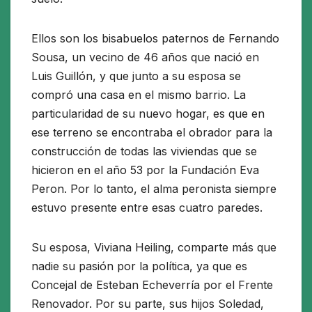
Ellos son los bisabuelos paternos de Fernando
Sousa, un vecino de 46 años que nació en
Luis Guillón, y que junto a su esposa se
compró una casa en el mismo barrio. La
particularidad de su nuevo hogar, es que en
ese terreno se encontraba el obrador para la
construcción de todas las viviendas que se
hicieron en el año 53 por la Fundación Eva
Peron. Por lo tanto, el alma peronista siempre
estuvo presente entre esas cuatro paredes.
Su esposa, Viviana Heiling, comparte más que
nadie su pasión por la política, ya que es
Concejal de Esteban Echeverría por el Frente
Renovador. Por su parte, sus hijos Soledad,