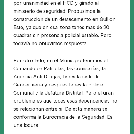
por unanimidad en el HCD y girado al
ministerio de seguridad. Propusimos la
construcción de un destacamento en Guillon
Este, ya que en esa zona tenes mas de 20
cuadras sin presencia policial estable. Pero
todavía no obtuvimos respuesta.
Por otro lado, en el Municipio tenemos el
Comando de Patrullas, las comisarías, la
Agencia Anti Drogas, tenes la sede de
Gendarmería y después tenes la Policía
Comunal y la Jefatura Distrital. Pero el gran
problema es que todas esas dependencias no
se relacionan entre si. De esta manera se
conforma la Burocracia de la Seguridad. Es
una locura.