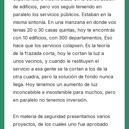
de edificios, pero vos seguís teniendo en
paralelo los servicios públicos. Estaban en la
misma sintonía. En una manzana en donde vos
tenias 20 o 30 casas quintas, hoy te encontrás
con 10 edificios, con 300 departamentos. Eso
hace que los servicios colapsen. Es la teoría
de la frazada corta, hoy le cortan la luz a
unos vecinos, y cuando le restituyen el
servicio a esa gente se la cortan a los de la
otra cuadra, pero la solución de fondo nunca
llega. Hoy tenemos un aumento de luz
inconcebible e insostenible para muchos, pero
en paralelo no tenemos inversión.
En materia de seguridad presentamos varios
proyectos, de los cuales uno fue aprobado