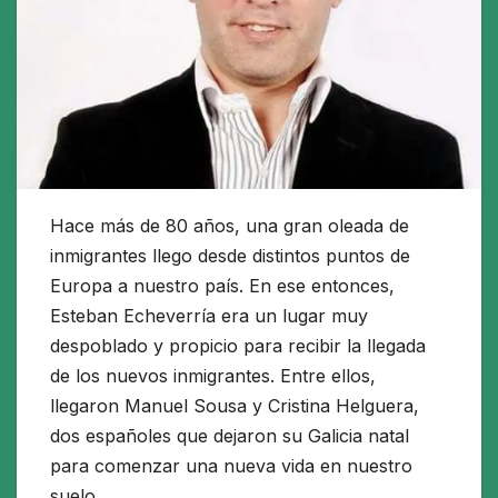
Hace más de 80 años, una gran oleada de
inmigrantes llego desde distintos puntos de
Europa a nuestro país. En ese entonces,
Esteban Echeverría era un lugar muy
despoblado y propicio para recibir la llegada
de los nuevos inmigrantes. Entre ellos,
llegaron Manuel Sousa y Cristina Helguera,
dos españoles que dejaron su Galicia natal
para comenzar una nueva vida en nuestro
suelo.