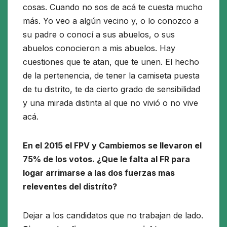
cosas. Cuando no sos de acá te cuesta mucho
más. Yo veo a algún vecino y, o lo conozco a
su padre o conocí a sus abuelos, o sus
abuelos conocieron a mis abuelos. Hay
cuestiones que te atan, que te unen. El hecho
de la pertenencia, de tener la camiseta puesta
de tu distrito, te da cierto grado de sensibilidad
y una mirada distinta al que no vivió o no vive
acá.
En el 2015 el FPV y Cambiemos se llevaron el
75% de los votos. ¿Que le falta al FR para
logar arrimarse a las dos fuerzas mas
releventes del distríto?
Dejar a los candidatos que no trabajan de lado.