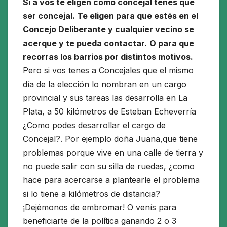
Si a vos te eligen como concejal tenes que
ser concejal. Te eligen para que estés en el
Concejo Deliberante y cualquier vecino se
acerque y te pueda contactar.
O para que
recorras los barrios por distintos motivos.
Pero si vos tenes a Concejales que el mismo
día de la elección lo nombran en un cargo
provincial y sus tareas las desarrolla en La
Plata, a 50 kilómetros de Esteban Echeverría
¿Como podes desarrollar el cargo de
Concejal?. Por ejemplo doña Juana,que tiene
problemas porque vive en una calle de tierra y
no puede salir con su silla de ruedas, ¿como
hace para acercarse a plantearle el problema
si lo tiene a kilómetros de distancia?
¡Dejémonos de embromar! O venís para
beneficiarte de la política ganando 2 o 3