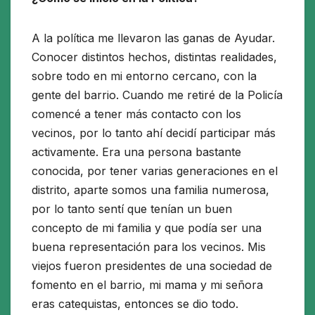
A la política me llevaron las ganas de Ayudar.
Conocer distintos hechos, distintas realidades,
sobre todo en mi entorno cercano, con la
gente del barrio. Cuando me retiré de la Policía
comencé a tener más contacto con los
vecinos, por lo tanto ahí decidí participar más
activamente. Era una persona bastante
conocida, por tener varias generaciones en el
distrito, aparte somos una familia numerosa,
por lo tanto sentí que tenían un buen
concepto de mi familia y que podía ser una
buena representación para los vecinos. Mis
viejos fueron presidentes de una sociedad de
fomento en el barrio, mi mama y mi señora
eras catequistas, entonces se dio todo.