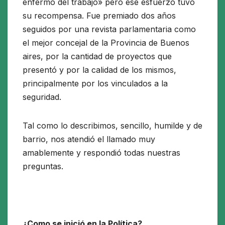
enfermo del trabajo» pero ese esfuerzo tuvo
su recompensa. Fue premiado dos años
seguidos por una revista parlamentaria como
el mejor concejal de la Provincia de Buenos
aires, por la cantidad de proyectos que
presentó y por la calidad de los mismos,
principalmente por los vinculados a la
seguridad.
Tal como lo describimos, sencillo, humilde y de
barrio, nos atendió el llamado muy
amablemente y respondió todas nuestras
preguntas.
¿Como se inició en la Política?