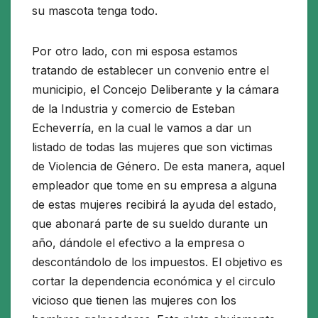
su mascota tenga todo.
Por otro lado, con mi esposa estamos
tratando de establecer un convenio entre el
municipio, el Concejo Deliberante y la cámara
de la Industria y comercio de Esteban
Echeverría, en la cual le vamos a dar un
listado de todas las mujeres que son victimas
de Violencia de Género. De esta manera, aquel
empleador que tome en su empresa a alguna
de estas mujeres recibirá la ayuda del estado,
que abonará parte de su sueldo durante un
año, dándole el efectivo a la empresa o
descontándolo de los impuestos. El objetivo es
cortar la dependencia económica y el circulo
vicioso que tienen las mujeres con los