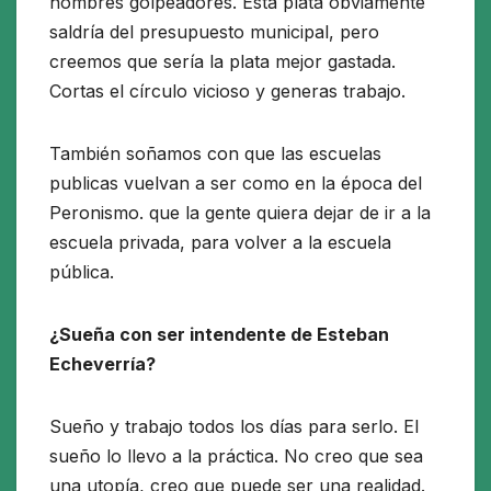
hombres golpeadores. Esta plata obviamente
saldría del presupuesto municipal, pero
creemos que sería la plata mejor gastada.
Cortas el círculo vicioso y generas trabajo.
También soñamos con que las escuelas
publicas vuelvan a ser como en la época del
Peronismo. que la gente quiera dejar de ir a la
escuela privada, para volver a la escuela
pública.
¿Sueña con ser intendente de Esteban
Echeverría?
Sueño y trabajo todos los días para serlo. El
sueño lo llevo a la práctica. No creo que sea
una utopía, creo que puede ser una realidad.