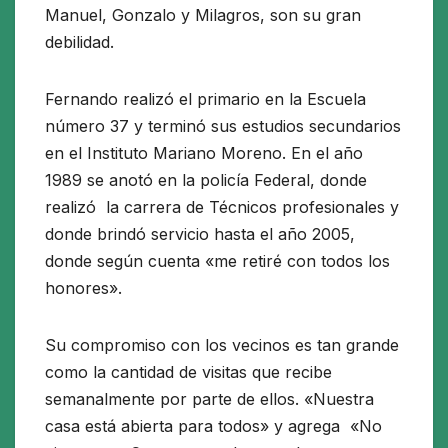
Manuel, Gonzalo y Milagros, son su gran
debilidad.
Fernando realizó el primario en la Escuela
número 37 y terminó sus estudios secundarios
en el Instituto Mariano Moreno. En el año
1989 se anotó en la policía Federal, donde
realizó la carrera de Técnicos profesionales y
donde brindó servicio hasta el año 2005,
donde según cuenta «me retiré con todos los
honores».
Su compromiso con los vecinos es tan grande
como la cantidad de visitas que recibe
semanalmente por parte de ellos. «Nuestra
casa está abierta para todos» y agrega «No