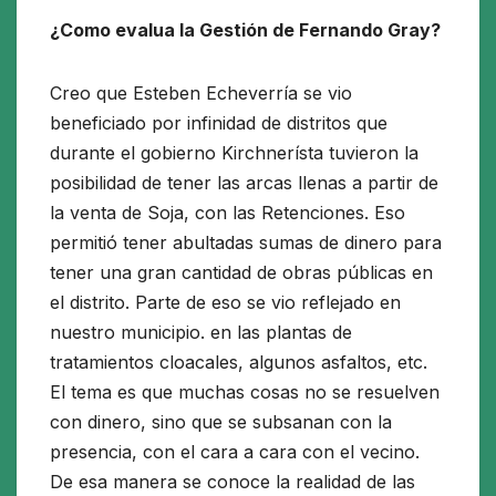
¿Como evalua la Gestión de Fernando Gray?
Creo que Esteben Echeverría se vio
beneficiado por infinidad de distritos que
durante el gobierno Kirchnerísta tuvieron la
posibilidad de tener las arcas llenas a partir de
la venta de Soja, con las Retenciones. Eso
permitió tener abultadas sumas de dinero para
tener una gran cantidad de obras públicas en
el distrito. Parte de eso se vio reflejado en
nuestro municipio. en las plantas de
tratamientos cloacales, algunos asfaltos, etc.
El tema es que muchas cosas no se resuelven
con dinero, sino que se subsanan con la
presencia, con el cara a cara con el vecino.
De esa manera se conoce la realidad de las