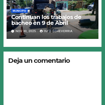
MUNICIPIO
Continuan los trabajos de
bacheo en 9 de Abril
NOV 30, 2025
INFO ECHEVERRIA
Deja un comentario