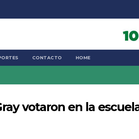
PORTES
CONTACTO
HOME
ray votaron en la escuel