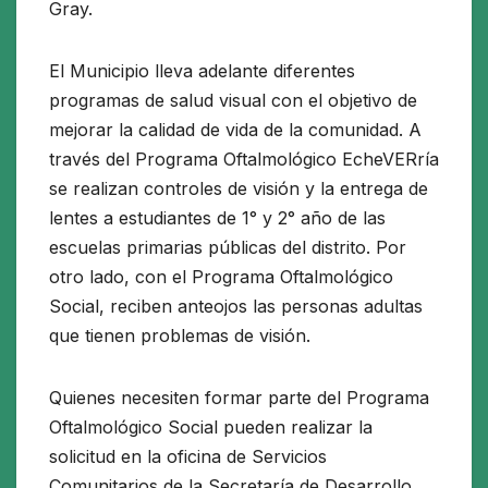
Gray.
El Municipio lleva adelante diferentes
programas de salud visual con el objetivo de
mejorar la calidad de vida de la comunidad. A
través del Programa Oftalmológico EcheVERría
se realizan controles de visión y la entrega de
lentes a estudiantes de 1° y 2° año de las
escuelas primarias públicas del distrito. Por
otro lado, con el Programa Oftalmológico
Social, reciben anteojos las personas adultas
que tienen problemas de visión.
Quienes necesiten formar parte del Programa
Oftalmológico Social pueden realizar la
solicitud en la oficina de Servicios
Comunitarios de la Secretaría de Desarrollo