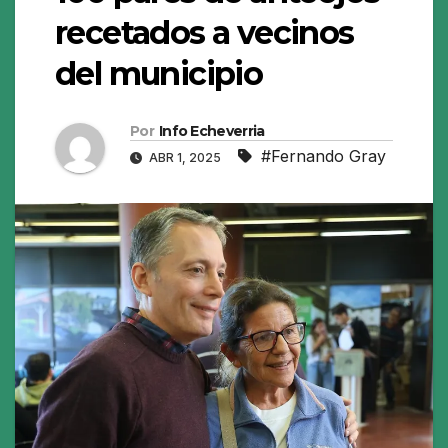
recetados a vecinos
del municipio
Por
Info Echeverria
#Fernando Gray
ABR 1, 2025