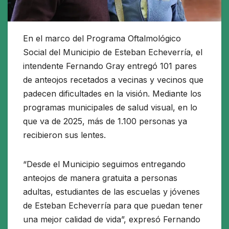
En el marco del Programa Oftalmológico
Social del Municipio de Esteban Echeverría, el
intendente Fernando Gray entregó 101 pares
de anteojos recetados a vecinas y vecinos que
padecen dificultades en la visión. Mediante los
programas municipales de salud visual, en lo
que va de 2025, más de 1.100 personas ya
recibieron sus lentes.
“Desde el Municipio seguimos entregando
anteojos de manera gratuita a personas
adultas, estudiantes de las escuelas y jóvenes
de Esteban Echeverría para que puedan tener
una mejor calidad de vida”, expresó Fernando