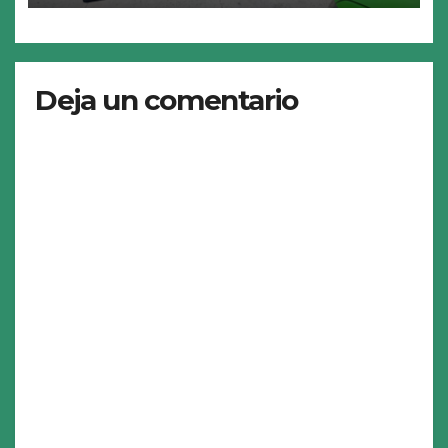
Deja un comentario