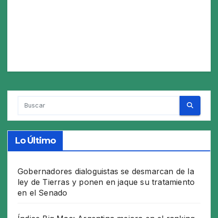
Lo Último
Gobernadores dialoguistas se desmarcan de la
ley de Tierras y ponen en jaque su tratamiento
en el Senado