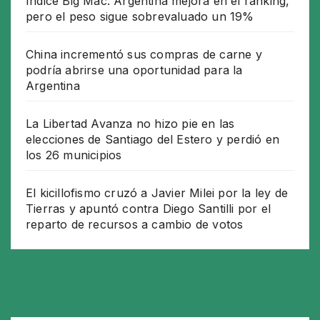
Índice Big Mac: Argentina mejora en el ranking,
pero el peso sigue sobrevaluado un 19%
China incrementó sus compras de carne y
podría abrirse una oportunidad para la
Argentina
La Libertad Avanza no hizo pie en las
elecciones de Santiago del Estero y perdió en
los 26 municipios
El kicillofismo cruzó a Javier Milei por la ley de
Tierras y apuntó contra Diego Santilli por el
reparto de recursos a cambio de votos