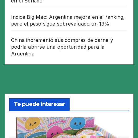
en el Senado
Índice Big Mac: Argentina mejora en el ranking,
pero el peso sigue sobrevaluado un 19%
China incrementó sus compras de carne y
podría abrirse una oportunidad para la
Argentina
Te puede interesar