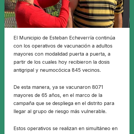
El Municipio de Esteban Echeverría continúa
con los operativos de vacunación a adultos
mayores con modalidad puerta a puerta, a
partir de los cuales hoy recibieron la dosis
antigripal y neumocócica 845 vecinos.
De esta manera, ya se vacunaron 8071
mayores de 65 años, en el marco de la
campaña que se despliega en el distrito para
llegar al grupo de riesgo más vulnerable.
Estos operativos se realizan en simultáneo en