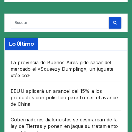
Lo Último
La provincia de Buenos Aires pide sacar del
mercado el «Squeezy Dumpling», un juguete
«tóxico»
EEUU aplicará un arancel del 15% a los
productos con polisilicio para frenar el avance
de China
Gobernadores dialoguistas se desmarcan de la
ley de Tierras y ponen en jaque su tratamiento