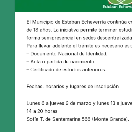
El Municipio de Esteban Echeverría continúa c
de 18 años. La iniciativa permite terminar estu
forma semipresencial en sedes descentralizadas
Para llevar adelante el trámite es necesario asis
– Documento Nacional de Identidad.
– Acta o partida de nacimiento.
– Certificado de estudios anteriores.
Fechas, horarios y lugares de inscripción
Lunes 6 a jueves 9 de marzo y lunes 13 a juev
14 a 20 horas
Sofía T. de Santamarina 566 (Monte Grande).