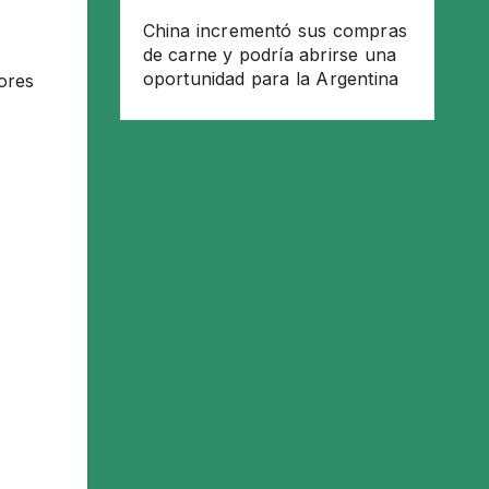
China incrementó sus compras
de carne y podría abrirse una
oportunidad para la Argentina
ores