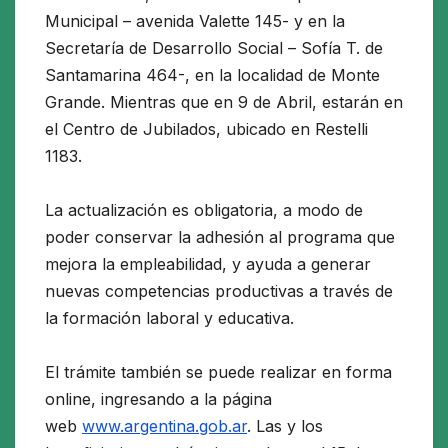
Municipal – avenida Valette 145- y en la
Secretaría de Desarrollo Social – Sofía T. de
Santamarina 464-, en la localidad de Monte
Grande. Mientras que en 9 de Abril, estarán en
el Centro de Jubilados, ubicado en Restelli
1183.
La actualización es obligatoria, a modo de
poder conservar la adhesión al programa que
mejora la empleabilidad, y ayuda a generar
nuevas competencias productivas a través de
la formación laboral y educativa.
El trámite también se puede realizar en forma
online, ingresando a la página
web
www.argentina.gob.ar
. Las y los