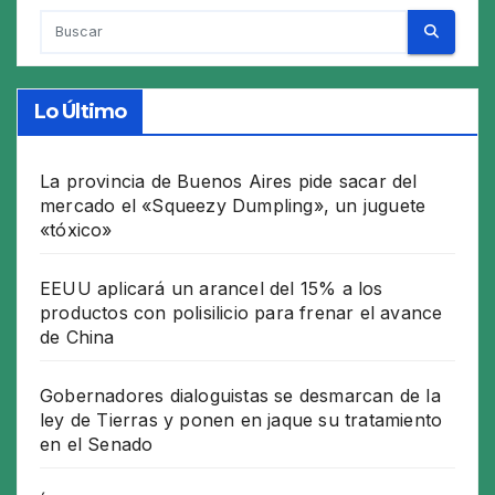
Lo Último
La provincia de Buenos Aires pide sacar del
mercado el «Squeezy Dumpling», un juguete
«tóxico»
EEUU aplicará un arancel del 15% a los
productos con polisilicio para frenar el avance
de China
Gobernadores dialoguistas se desmarcan de la
ley de Tierras y ponen en jaque su tratamiento
en el Senado