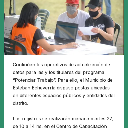
Continúan los operativos de actualización de
datos para las y los titulares del programa
“Potenciar Trabajo”. Para ello, el Municipio de
Esteban Echeverría dispuso postas ubicadas
en diferentes espacios públicos y entidades del
distrito.
Los registros se realizarán mañana martes 27,
de 10 a 14 hs, en el Centro de Capacitación