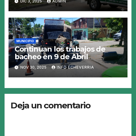
DIC 3, 2025
ADMIN
MUNICIPIO
Continuan los trabajos de
bacheo en 9 de Abril
NOV 30, 2025
INFO ECHEVERRIA
Deja un comentario