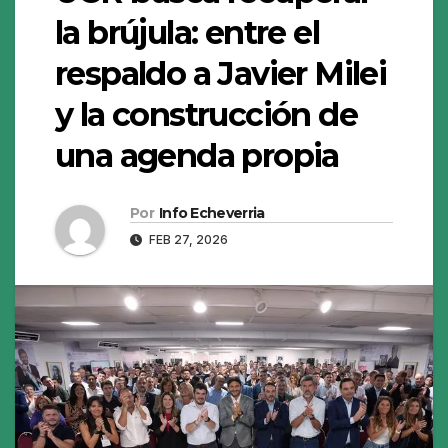
la brújula: entre el
respaldo a Javier Milei
y la construcción de
una agenda propia
Por
Info Echeverria
FEB 27, 2026