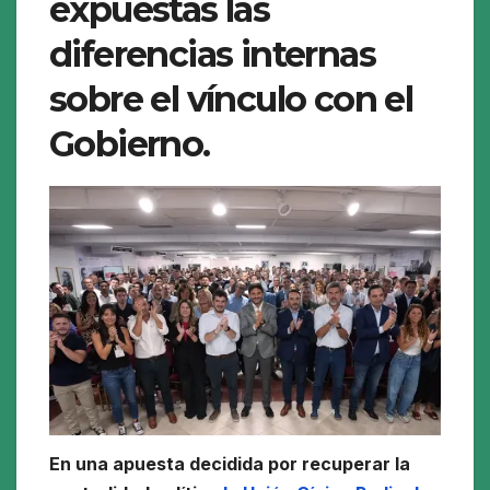
expuestas las
diferencias internas
sobre el vínculo con el
Gobierno.
En una apuesta decidida por recuperar la