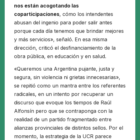
nos están acogotando las
coparticipaciones
, cómo los intendentes
abusan del ingenio para poder salir antes
porque cada día tenemos que brindar mejores
y más servicios», señaló. En esa misma
dirección, criticó el desfinanciamiento de la
obra pública, en educación y en salud.
«Queremos una Argentina pujante, justa y
segura, sin violencia ni grietas innecesarias»,
se repitió como un mantra entre los referentes
radicales, en un intento por recuperar un
discurso que evoque los tiempos de Raúl
Alfonsín pero que se contraponga con la
realidad de un partido fragmentado entre
alianzas provinciales de distintos sellos. Por el
momento, la estrategia de la UCR parece