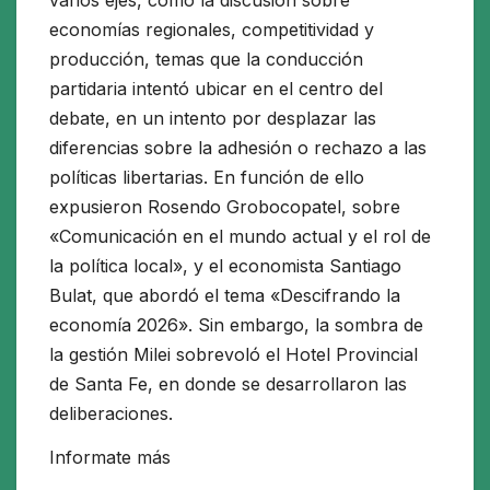
economías regionales, competitividad y
producción, temas que la conducción
partidaria intentó ubicar en el centro del
debate, en un intento por desplazar las
diferencias sobre la adhesión o rechazo a las
políticas libertarias. En función de ello
expusieron Rosendo Grobocopatel, sobre
«Comunicación en el mundo actual y el rol de
la política local», y el economista Santiago
Bulat, que abordó el tema «Descifrando la
economía 2026». Sin embargo, la sombra de
la gestión Milei sobrevoló el Hotel Provincial
de Santa Fe, en donde se desarrollaron las
deliberaciones.
Informate más