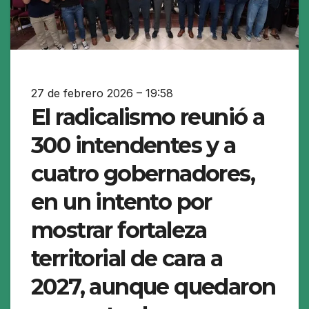
27 de febrero 2026 – 19:58
El radicalismo reunió a
300 intendentes y a
cuatro gobernadores,
en un intento por
mostrar fortaleza
territorial de cara a
2027, aunque quedaron