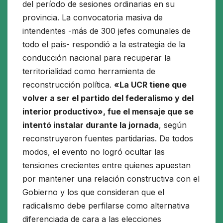
del período de sesiones ordinarias en su
provincia. La convocatoria masiva de
intendentes -más de 300 jefes comunales de
todo el país- respondió a la estrategia de la
conducción nacional para recuperar la
territorialidad como herramienta de
reconstrucción política.
«La UCR tiene que
volver a ser el partido del federalismo y del
interior productivo», fue el mensaje que se
intentó instalar durante la jornada
, según
reconstruyeron fuentes partidarias. De todos
modos, el evento no logró ocultar las
tensiones crecientes entre quienes apuestan
por mantener una relación constructiva con el
Gobierno y los que consideran que el
radicalismo debe perfilarse como alternativa
diferenciada de cara a las elecciones