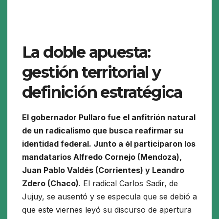
La doble apuesta:
gestión territorial y
definición estratégica
El gobernador Pullaro fue el anfitrión natural
de un radicalismo que busca reafirmar su
identidad federal. Junto a él participaron los
mandatarios Alfredo Cornejo (Mendoza),
Juan Pablo Valdés (Corrientes) y Leandro
Zdero (Chaco)
. El radical Carlos Sadir, de
Jujuy, se ausentó y se especula que se debió a
que este viernes leyó su discurso de apertura