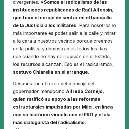
divergentes.
«Somos el radicalismo de las
instituciones republicanas de Raúl Alfonsín,
que tuvo el coraje de sentar en el banquillo
de la Justicia a los militares.
Para nosotros lo
más importante es poder salir a la calle y mirar
a la cara a nuestros vecinos porque creemos
en la política y demostramos todos los días
que cuando no hay corrupción en el Estado,
los recursos alcanzan. Eso es el radicalismo»,
sostuvo Chiarella en el arranque
.
Después fue el turno del mensaje del
gobernador mendocino
Alfredo Cornejo,
quien ratificó su apoyo a las reformas
estructurales impulsadas por Milei, en línea
con su histórico vínculo con el PRO y el ala
más dialoguista del radicalismo.