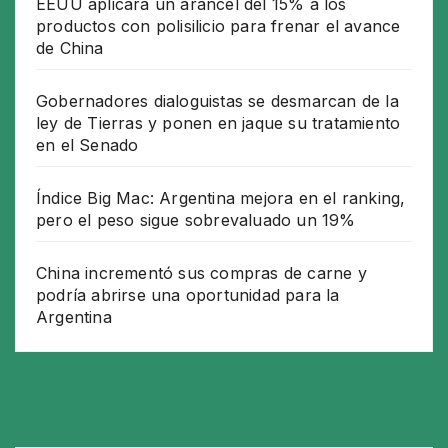
EEUU aplicará un arancel del 15% a los
productos con polisilicio para frenar el avance
de China
Gobernadores dialoguistas se desmarcan de la
ley de Tierras y ponen en jaque su tratamiento
en el Senado
Índice Big Mac: Argentina mejora en el ranking,
pero el peso sigue sobrevaluado un 19%
China incrementó sus compras de carne y
podría abrirse una oportunidad para la
Argentina