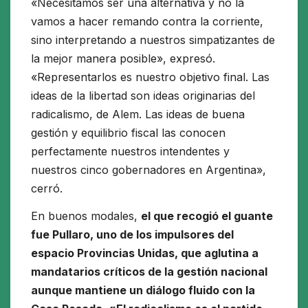
«Necesitamos ser una alternativa y no la
vamos a hacer remando contra la corriente,
sino interpretando a nuestros simpatizantes de
la mejor manera posible», expresó.
«Representarlos es nuestro objetivo final. Las
ideas de la libertad son ideas originarias del
radicalismo, de Alem. Las ideas de buena
gestión y equilibrio fiscal las conocen
perfectamente nuestros intendentes y
nuestros cinco gobernadores en Argentina»,
cerró.
En buenos modales,
el que recogió el guante
fue Pullaro, uno de los impulsores del
espacio Provincias Unidas, que aglutina a
mandatarios críticos de la gestión nacional
aunque mantiene un diálogo fluido con la