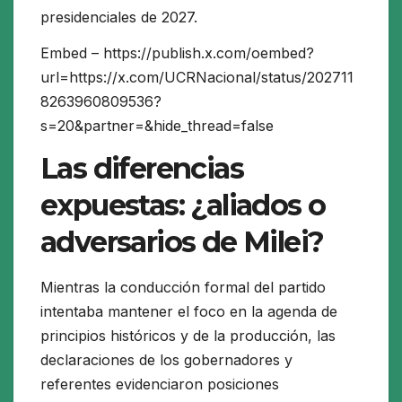
presidenciales de 2027.
Embed – https://publish.x.com/oembed?
url=https://x.com/UCRNacional/status/202711
8263960809536?
s=20&partner=&hide_thread=false
Las diferencias
expuestas: ¿aliados o
adversarios de Milei?
Mientras la conducción formal del partido
intentaba mantener el foco en la agenda de
principios históricos y de la producción, las
declaraciones de los gobernadores y
referentes evidenciaron posiciones