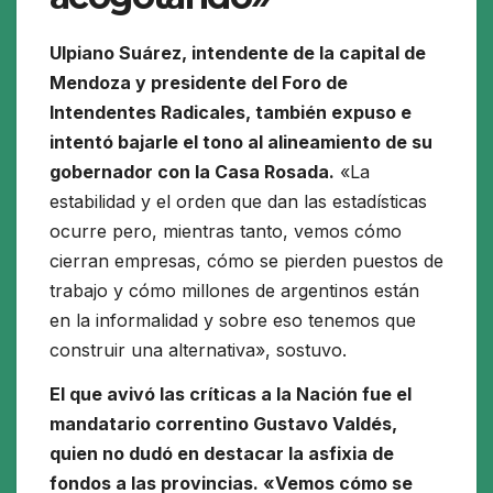
Ulpiano Suárez, intendente de la capital de
Mendoza y presidente del Foro de
Intendentes Radicales, también expuso e
intentó bajarle el tono al alineamiento de su
gobernador con la Casa Rosada.
«La
estabilidad y el orden que dan las estadísticas
ocurre pero, mientras tanto, vemos cómo
cierran empresas, cómo se pierden puestos de
trabajo y cómo millones de argentinos están
en la informalidad y sobre eso tenemos que
construir una alternativa», sostuvo.
El que avivó las críticas a la Nación fue el
mandatario correntino Gustavo Valdés,
quien no dudó en destacar la asfixia de
fondos a las provincias. «Vemos cómo se