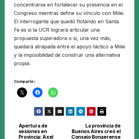
concentrarse en fortalecer su presencia en el
Congreso mientras define su vínculo con Milei.
El interrogante que quedó flotando en Santa
Fe es si la UCR logrará articular una
propuesta superadora o si, una vez más,
quedará atrapada entre el apoyo táctico a Milei
y la imposibilidad de construir una alternativa
propia.
Compartir:
Apertura de
La provincia de
Navegación
sesiones en
Buenos Aires creó el
Provincia: Axel
Consejo Bonaerense