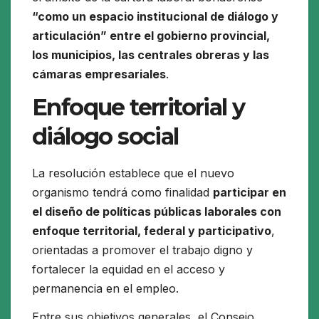
“como un espacio institucional de diálogo y
articulación” entre el gobierno provincial,
los municipios, las centrales obreras y las
cámaras empresariales
.
Enfoque territorial y
diálogo social
La resolución establece que el nuevo
organismo tendrá como finalidad
participar en
el diseño de políticas públicas laborales con
enfoque territorial, federal y participativo
,
orientadas a promover el trabajo digno y
fortalecer la equidad en el acceso y
permanencia en el empleo.
Entre sus objetivos generales, el Consejo