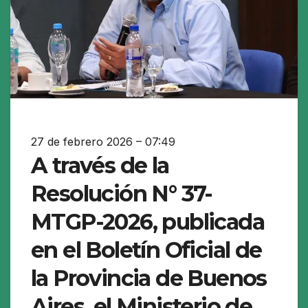
27 de febrero 2026 – 07:49
A través de la
Resolución N° 37-
MTGP-2026, publicada
en el Boletín Oficial de
la Provincia de Buenos
Aires, el Ministerio de