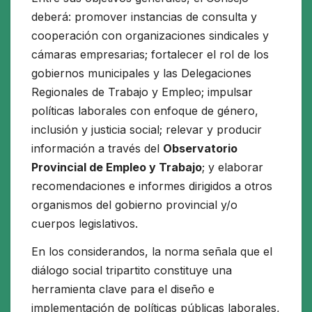
deberá: promover instancias de consulta y
cooperación con organizaciones sindicales y
cámaras empresarias; fortalecer el rol de los
gobiernos municipales y las Delegaciones
Regionales de Trabajo y Empleo; impulsar
políticas laborales con enfoque de género,
inclusión y justicia social; relevar y producir
información a través del
Observatorio
Provincial de Empleo y Trabajo
; y elaborar
recomendaciones e informes dirigidos a otros
organismos del gobierno provincial y/o
cuerpos legislativos.
En los considerandos, la norma señala que el
diálogo social tripartito constituye una
herramienta clave para el diseño e
implementación de políticas públicas laborales,