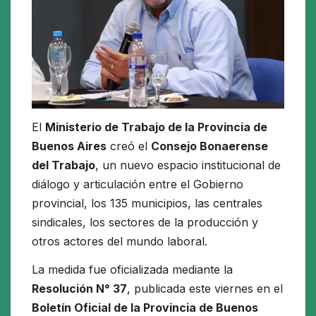
El
Ministerio de Trabajo de la Provincia de
Buenos Aires
creó el
Consejo Bonaerense
del Trabajo
, un nuevo espacio institucional de
diálogo y articulación entre el Gobierno
provincial, los 135 municipios, las centrales
sindicales, los sectores de la producción y
otros actores del mundo laboral.
La medida fue oficializada mediante la
Resolución N° 37
, publicada este viernes en el
Boletín Oficial de la Provincia de Buenos