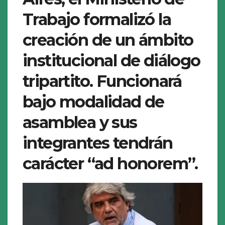
Trabajo formalizó la
creación de un ámbito
institucional de diálogo
tripartito. Funcionará
bajo modalidad de
asamblea y sus
integrantes tendrán
carácter “ad honorem”.