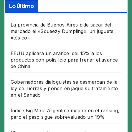
Lo Último
La provincia de Buenos Aires pide sacar del
mercado el «Squeezy Dumpling», un juguete
«tóxico»
EEUU aplicará un arancel del 15% a los
productos con polisilicio para frenar el avance
de China
Gobernadores dialoguistas se desmarcan de la
ley de Tierras y ponen en jaque su tratamiento
en el Senado
Índice Big Mac: Argentina mejora en el ranking,
pero el peso sigue sobrevaluado un 19%