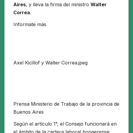
Aires
, y lleva la firma del ministro
Walter
Correa
.
Informate más
Axel Kicillof y Walter Correa.jpeg
Prensa Ministerio de Trabajo de la provincia de
Buenos Aires
Según el artículo 1°, el Consejo funcionará en
el ámbito de la cartera laboral bonaerense