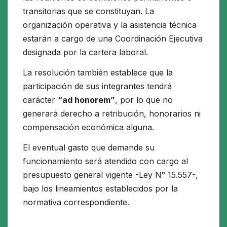
transitorias que se constituyan. La
organización operativa y la asistencia técnica
estarán a cargo de una Coordinación Ejecutiva
designada por la cartera laboral.
La resolución también establece que la
participación de sus integrantes tendrá
carácter
“ad honorem”
, por lo que no
generará derecho a retribución, honorarios ni
compensación económica alguna.
El eventual gasto que demande su
funcionamiento será atendido con cargo al
presupuesto general vigente -Ley N° 15.557-,
bajo los lineamientos establecidos por la
normativa correspondiente.