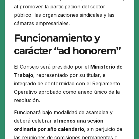
al promover la participación del sector
público, las organizaciones sindicales y las
cámaras empresariales.
Funcionamiento y
carácter “ad honorem”
El Consejo será presidido por el
Ministerio de
Trabajo
, representado por su titular, e
integrado de conformidad con el Reglamento
Operativo aprobado como anexo único de la
resolución.
Funcionará bajo modalidad de asamblea y
deberá celebrar
al menos una sesión
ordinaria por año calendario
, sin perjuicio de
las reuniones de comisiones permanentes o