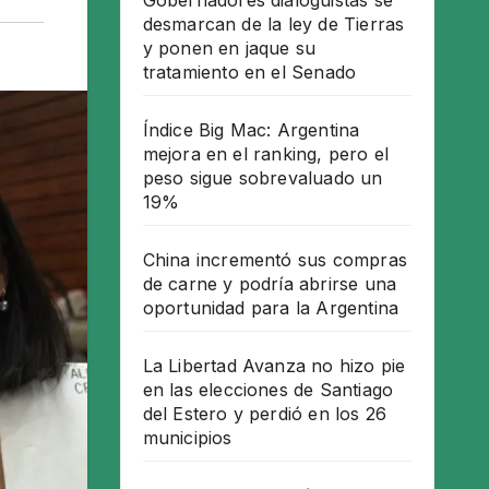
Gobernadores dialoguistas se
desmarcan de la ley de Tierras
y ponen en jaque su
tratamiento en el Senado
Índice Big Mac: Argentina
mejora en el ranking, pero el
peso sigue sobrevaluado un
19%
China incrementó sus compras
de carne y podría abrirse una
oportunidad para la Argentina
La Libertad Avanza no hizo pie
en las elecciones de Santiago
del Estero y perdió en los 26
municipios