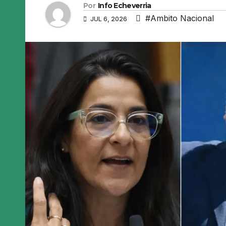
Por
Info Echeverria
#Ambito Nacional
JUL 6, 2026