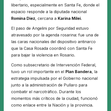
libertario, especialmente en Santa Fe, donde el
espacio responde a la diputada nacional
Romina Diez
, cercana a
Karina Milei
.
El paso de Angelini por Seguridad estuvo
atravesado por la agenda rosarina: fue una de
las caras nacionales del dispositivo antinarco
que la Casa Rosada coordinó con Santa Fe
para bajar la violencia en Rosario.
Como subsecretario de Intervención Federal,
tuvo un rol importante en el
Plan Bandera
, la
estrategia impulsada por el Gobierno nacional
junto a la administración de Pullaro para
combatir el narcotráfico. Durante los
momentos más críticos de la ciudad, funcionó
como enlace entre la Nación y la provincia.