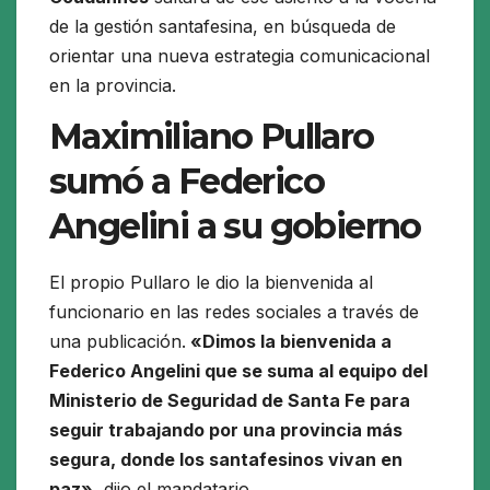
de la gestión santafesina, en búsqueda de
orientar una nueva estrategia comunicacional
en la provincia.
Maximiliano Pullaro
sumó a Federico
Angelini a su gobierno
El propio Pullaro le dio la bienvenida al
funcionario en las redes sociales a través de
una publicación.
«Dimos la bienvenida a
Federico Angelini que se suma al equipo del
Ministerio de Seguridad de Santa Fe para
seguir trabajando por una provincia más
segura, donde los santafesinos vivan en
paz»,
dijo el mandatario.