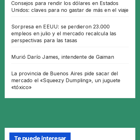
Consejos para rendir los dólares en Estados
Unidos: claves para no gastar de más en el viaje
Sorpresa en EEUU: se perdieron 23.000
empleos en julio y el mercado recalcula las
perspectivas para las tasas
Murió Darío James, intendente de Gaiman
La provincia de Buenos Aires pide sacar del
mercado el «Squeezy Dumpling», un juguete
«tóxico»
Te puede interesar