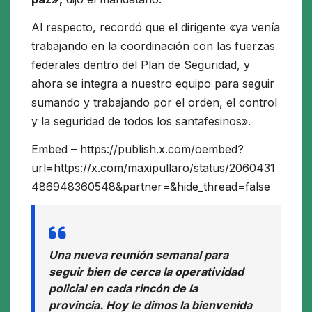
Al respecto, recordó que el dirigente «ya venía
trabajando en la coordinación con las fuerzas
federales dentro del Plan de Seguridad, y
ahora se integra a nuestro equipo para seguir
sumando y trabajando por el orden, el control
y la seguridad de todos los santafesinos».
Embed – https://publish.x.com/oembed?
url=https://x.com/maxipullaro/status/2060431
486948360548&partner=&hide_thread=false
Una nueva reunión semanal para
seguir bien de cerca la operatividad
policial en cada rincón de la
provincia. Hoy le dimos la bienvenida