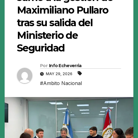
Maximiliano Pullaro
tras su salida del
Ministerio de
Seguridad
Por
Info Echeverria
MAY 29, 2026
#Ambito Nacional