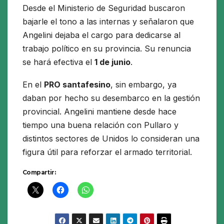
Desde el Ministerio de Seguridad buscaron
bajarle el tono a las internas y señalaron que
Angelini dejaba el cargo para dedicarse al
trabajo político en su provincia. Su renuncia
se hará efectiva el
1 de junio
.
En el
PRO santafesino
, sin embargo, ya
daban por hecho su desembarco en la gestión
provincial. Angelini mantiene desde hace
tiempo una buena relación con Pullaro y
distintos sectores de Unidos lo consideran una
figura útil para reforzar el armado territorial.
Compartir: