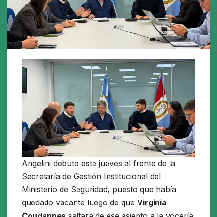
Angelini debutó este jueves al frente de la
Secretaría de Gestión Institucional del
Ministerio de Seguridad, puesto que había
quedado vacante luego de que
Virginia
Coudannes
saltara de ese asiento a la vocería