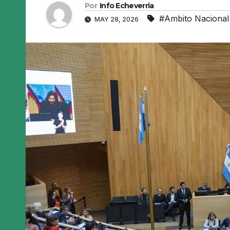
Por
Info Echeverria
#Ambito Nacional
MAY 28, 2026