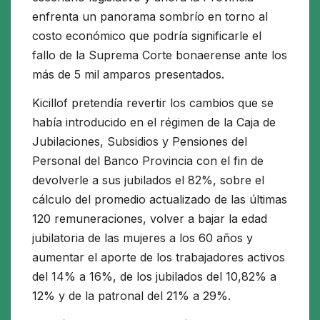
enfrenta un panorama sombrío en torno al
costo económico que podría significarle el
fallo de la Suprema Corte bonaerense ante los
más de 5 mil amparos presentados.
Kicillof pretendía revertir los cambios que se
había introducido en el régimen de la Caja de
Jubilaciones, Subsidios y Pensiones del
Personal del Banco Provincia con el fin de
devolverle a sus jubilados el 82%, sobre el
cálculo del promedio actualizado de las últimas
120 remuneraciones, volver a bajar la edad
jubilatoria de las mujeres a los 60 años y
aumentar el aporte de los trabajadores activos
del 14% a 16%, de los jubilados del 10,82% a
12% y de la patronal del 21% a 29%.