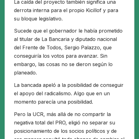
La caída del proyecto también significa una
derrota interna para el propio Kicillof y para
su bloque legislativo.
Sucede que el gobernador le había prometido
al titular de La Bancaria y diputado nacional
del Frente de Todos, Sergio Palazzo, que
conseguiría los votos para avanzar. Sin
embargo, las cosas no se dieron según lo
planeado.
La bancada apeló a la posibilidad de conseguir
el apoyo del radicalismo. Algo que en un
momento parecía una posibilidad.
Pero la UCR, más allá de no compartir la
negativa total del PRO, eligió no separar su
posicionamiento de los socios políticos y de