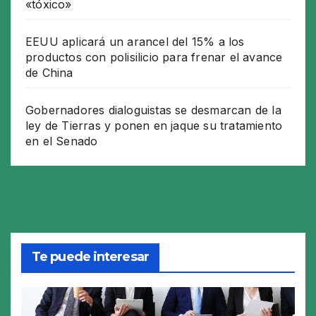
«tóxico»
EEUU aplicará un arancel del 15% a los
productos con polisilicio para frenar el avance
de China
Gobernadores dialoguistas se desmarcan de la
ley de Tierras y ponen en jaque su tratamiento
en el Senado
Te puede interesar