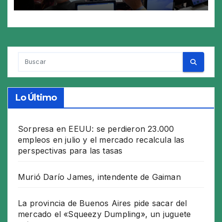
tratamiento en el Senado
Lo Último
Sorpresa en EEUU: se perdieron 23.000
empleos en julio y el mercado recalcula las
perspectivas para las tasas
Murió Darío James, intendente de Gaiman
La provincia de Buenos Aires pide sacar del
mercado el «Squeezy Dumpling», un juguete