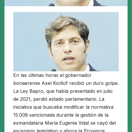
En las últimas horas el gobernador
bonaerense Axel Kicillof recibió un duro golpe.
La Ley Bapro, que había presentado en julio
de 2021, perdió estado parlamentario. La
iniciativa que buscaba modificar la normativa
15.008 sancionada durante la gestión de la
exmandataria María Eugenia Vidal se cayó del
escenario legislativo y ahora la Provincia