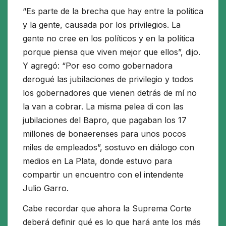
“Es parte de la brecha que hay entre la política
y la gente, causada por los privilegios. La
gente no cree en los políticos y en la política
porque piensa que viven mejor que ellos”, dijo.
Y agregó: “Por eso como gobernadora
derogué las jubilaciones de privilegio y todos
los gobernadores que vienen detrás de mí no
la van a cobrar. La misma pelea di con las
jubilaciones del Bapro, que pagaban los 17
millones de bonaerenses para unos pocos
miles de empleados”, sostuvo en diálogo con
medios en La Plata, donde estuvo para
compartir un encuentro con el intendente
Julio Garro.
Cabe recordar que ahora la Suprema Corte
deberá definir qué es lo que hará ante los más