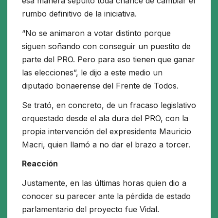
esa manera sepultó toda chance de cambiar el
rumbo definitivo de la iniciativa.
“No se animaron a votar distinto porque
siguen soñando con conseguir un puestito de
parte del PRO. Pero para eso tienen que ganar
las elecciones”, le dijo a este medio un
diputado bonaerense del Frente de Todos.
Se trató, en concreto, de un fracaso legislativo
orquestado desde el ala dura del PRO, con la
propia intervención del expresidente Mauricio
Macri, quien llamó a no dar el brazo a torcer.
Reacción
Justamente, en las últimas horas quien dio a
conocer su parecer ante la pérdida de estado
parlamentario del proyecto fue Vidal.