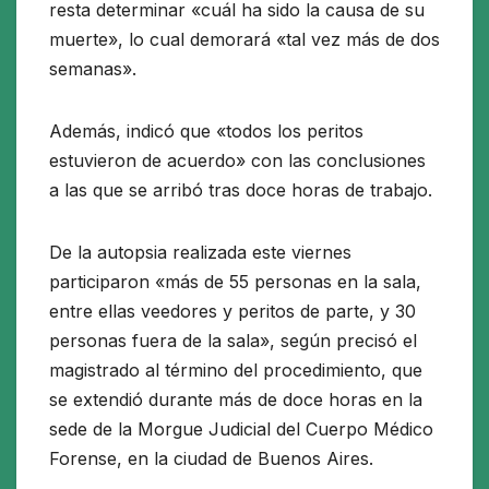
resta determinar «cuál ha sido la causa de su
muerte», lo cual demorará «tal vez más de dos
semanas».
Además, indicó que «todos los peritos
estuvieron de acuerdo» con las conclusiones
a las que se arribó tras doce horas de trabajo.
De la autopsia realizada este viernes
participaron «más de 55 personas en la sala,
entre ellas veedores y peritos de parte, y 30
personas fuera de la sala», según precisó el
magistrado al término del procedimiento, que
se extendió durante más de doce horas en la
sede de la Morgue Judicial del Cuerpo Médico
Forense, en la ciudad de Buenos Aires.