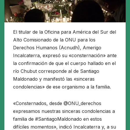
El titular de la Oficina para América del Sur del
Alto Comisionado de la ONU para los
Derechos Humanos (Acnudh), Amerigo
Incalcaterra, expresó su «consternación» ante
la confirmación de que el cuerpo hallado en el
río Chubut corresponde al de Santiago
Maldonado y manifestó las «sinceras
condolencias» de ese organismo a la familia.
«Consternados, desde @ONU_derechos
expresamos nuestras sinceras condolencias a
familia de #SantiagoMaldonado en estos
difíciles momentos», indicó Incalcaterra y, a su