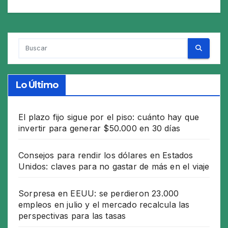
Lo Último
El plazo fijo sigue por el piso: cuánto hay que
invertir para generar $50.000 en 30 días
Consejos para rendir los dólares en Estados
Unidos: claves para no gastar de más en el viaje
Sorpresa en EEUU: se perdieron 23.000
empleos en julio y el mercado recalcula las
perspectivas para las tasas