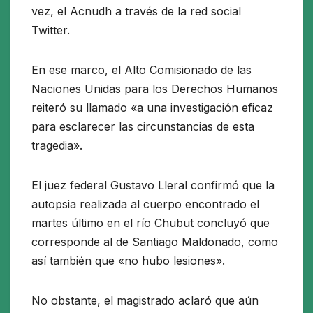
vez, el Acnudh a través de la red social
Twitter.
En ese marco, el Alto Comisionado de las
Naciones Unidas para los Derechos Humanos
reiteró su llamado «a una investigación eficaz
para esclarecer las circunstancias de esta
tragedia».
El juez federal Gustavo Lleral confirmó que la
autopsia realizada al cuerpo encontrado el
martes último en el río Chubut concluyó que
corresponde al de Santiago Maldonado, como
así también que «no hubo lesiones».
No obstante, el magistrado aclaró que aún